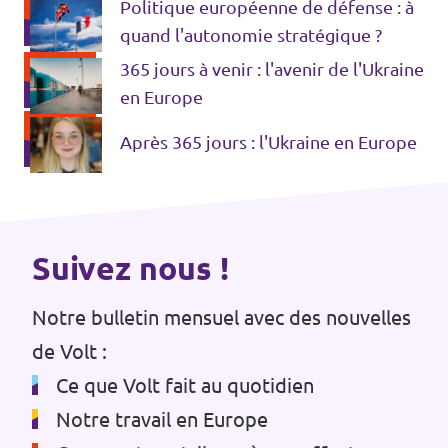
Politique européenne de défense : à
quand l'autonomie stratégique ?
365 jours à venir : l'avenir de l'Ukraine
en Europe
Après 365 jours : l'Ukraine en Europe
Suivez nous !
Notre bulletin mensuel avec des nouvelles
de Volt :
Ce que Volt fait au quotidien
Notre travail en Europe