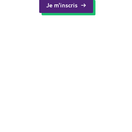
Je m'inscris