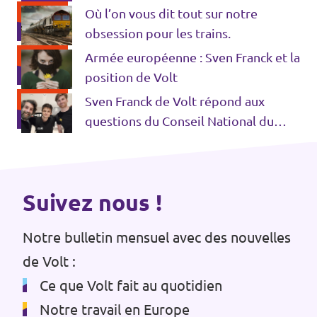
Où l’on vous dit tout sur notre
obsession pour les trains.
Armée européenne : Sven Franck et la
position de Volt
Sven Franck de Volt répond aux
questions du Conseil National du
Logiciel Libre
Suivez nous !
Notre bulletin mensuel avec des nouvelles
de Volt :
Ce que Volt fait au quotidien
Notre travail en Europe