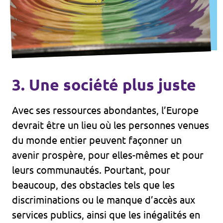
3. Une société plus juste
Avec ses ressources abondantes, l’Europe
devrait être un lieu où les personnes venues
du monde entier peuvent façonner un
avenir prospère, pour elles-mêmes et pour
leurs communautés. Pourtant, pour
beaucoup, des obstacles tels que les
discriminations ou le manque d’accès aux
services publics, ainsi que les inégalités en