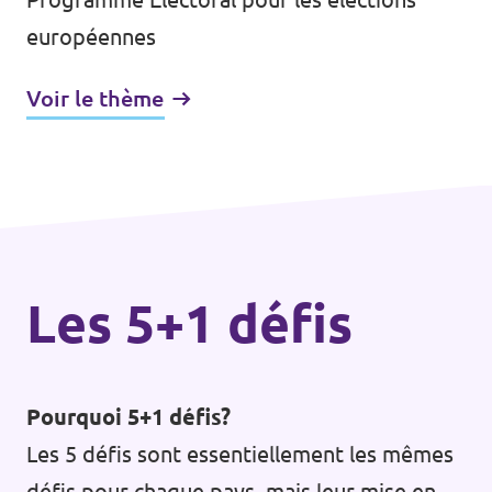
européennes
Voir le thème
Les 5+1 défis
Pourquoi 5+1 défis?
Les 5 défis sont essentiellement les mêmes
défis pour chaque pays, mais leur mise en