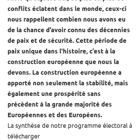
conflits éclatent dans le monde, ceux-ci
nous rappellent combien nous avons eu
de la chance d’avoir connu des décennies
de paix et de sécurité. Cette période de
paix unique dans l'histoire, c’est à la
construction européenne que nous la
devons. La construction européenne a
apporté non seulement la stabilité, mais
également une prospérité sans
précédent à la grande majorité des
Européennes et des Européens.
La synthèse de notre programme électoral à
télécharger