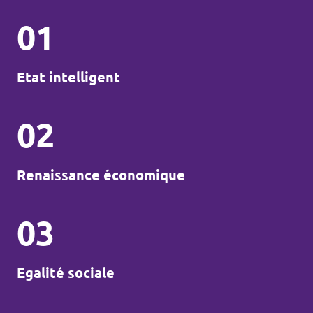
01
Etat intelligent
02
Renaissance économique
03
Egalité sociale