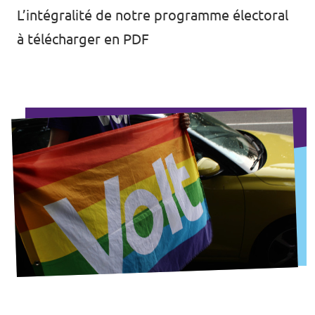
L’intégralité de notre programme électoral
à télécharger en PDF