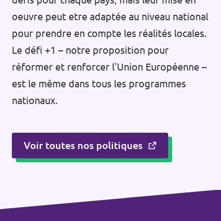
oeuvre peut etre adaptée au niveau national
pour prendre en compte les réalités locales.
Le défi +1 – notre proposition pour
réformer et renforcer l'Union Européenne –
est le même dans tous les programmes
nationaux.
Voir toutes nos politiques