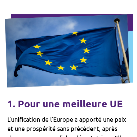
1. Pour une meilleure UE
L'unification de l'Europe a apporté une paix
et une prospérité sans précédent, après