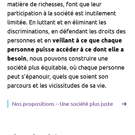
matière de richesses, font que leur
participation à la société est inutilement
limitée. En luttant et en éliminant les
discriminations, en défendant les droits des
personnes et en
veillant à ce que chaque
personne puisse accéder à ce dont elle a
besoin
, nous pouvons construire une
société plus équitable, où chaque personne
peut s’épanouir, quels que soient son
parcours et les vicissitudes de sa vie.
Nos propositions – Une société plus juste