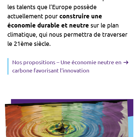
les talents que l’Europe possède
actuellement pour
construire une
économie durable et neutre
sur le plan
climatique, qui nous permettra de traverser
le 21ème siècle.
Nos propositions – Une économie neutre en
carbone favorisant l’innovation