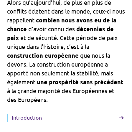
Alors qu’aujourd’hui, de plus en plus de
conflits éclatent dans le monde, ceux-ci nous
rappellent
combien nous avons eu de la
chance
d’avoir connu des
décennies de
paix
et de sécurité. Cette période de paix
unique dans l'histoire, c’est à la
construction européenne
que nous la
devons. La construction européenne a
apporté non seulement la stabilité, mais
également
une prospérité sans précédent
à la grande majorité des Européennes et
des Européens.
Introduction