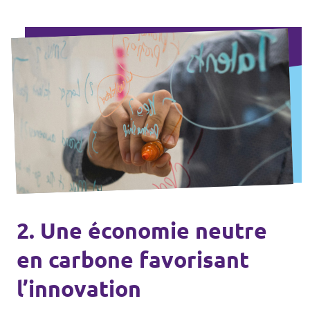
2. Une économie neutre
en carbone favorisant
l’innovation