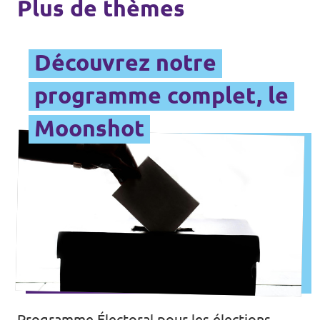
Plus de thèmes
Découvrez notre
programme complet, le
Moonshot
Programme Électoral pour les élections