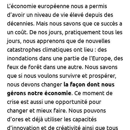
L’économie européenne nous a permis
d’avoir un niveau de vie élevé depuis des
décennies. Mais nous savons que ce succès a
un coût. De nos jours, pratiquement tous les
jours, nous apprenons que de nouvelles
catastrophes climatiques ont lieu : des
inondations dans une partie de l’Europe, des
feux de forêt dans une autre. Nous savons
que si nous voulons survivre et prospérer,
nous devons changer
la façon dont nous
gérons notre économie
. Ce moment de
crise est aussi une opportunité pour
changer et mieux faire. Nous pouvons
d’ores et déjà utiliser les capacités
d’innovation et de créativité ainsi que tous