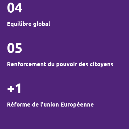
04
Equilibre global
05
Renforcement du pouvoir des citoyens
+1
Réforme de l'union Européenne