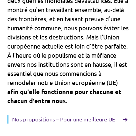
deux guerres mondiales dévastatrices. Elle a
montré qu'en travaillant ensemble, au-delà
des frontières, et en faisant preuve d'une
humanité commune, nous pouvons éviter les
divisions et les destructions. Mais l'Union
européenne actuelle est loin d'être parfaite.
À l'heure où le populisme et la méfiance
envers nos institutions sont en hausse, il est
essentiel que nous commencions à
remodeler notre Union européenne (UE)
afin qu'elle fonctionne pour chacune et
chacun d'entre nous
.
Nos propositions – Pour une meilleure UE