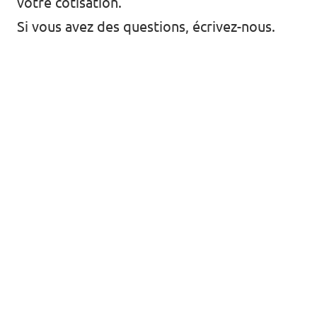
votre cotisation.
Si vous avez des questions,
écrivez-nous
.