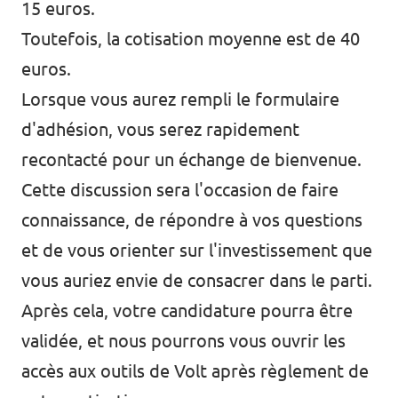
15 euros.
Toutefois, la cotisation moyenne est de 40
euros.
Lorsque vous aurez rempli le formulaire
d'adhésion, vous serez rapidement
recontacté pour un échange de bienvenue.
Cette discussion sera l'occasion de faire
connaissance, de répondre à vos questions
et de vous orienter sur l'investissement que
vous auriez envie de consacrer dans le parti.
Après cela, votre candidature pourra être
validée, et nous pourrons vous ouvrir les
accès aux outils de Volt après règlement de