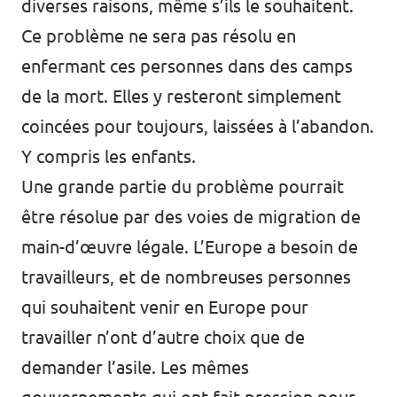
diverses raisons, même s’ils le souhaitent.
Ce problème ne sera pas résolu en
enfermant ces personnes dans des camps
de la mort. Elles y resteront simplement
coincées pour toujours, laissées à l’abandon.
Y compris les enfants.
Une grande partie du problème pourrait
être résolue par des voies de migration de
main-d’œuvre légale. L’Europe a besoin de
travailleurs, et de nombreuses personnes
qui souhaitent venir en Europe pour
travailler n’ont d’autre choix que de
demander l’asile. Les mêmes