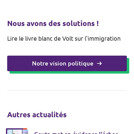
Nous avons des solutions !
Lire le livre blanc de Volt sur l'immigration
Notre vision politique
Autres actualités