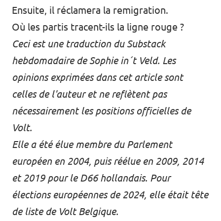
Ensuite, il réclamera la remigration.
Où les partis tracent-ils la ligne rouge ?
Ceci est une traduction du
Substack
hebdomadaire de
Sophie in´t Veld
. Les
opinions exprimées dans cet article sont
celles de l'auteur et ne reflètent pas
nécessairement les positions officielles de
Volt.
Elle a été élue membre du Parlement
européen en 2004, puis réélue en 2009, 2014
et 2019 pour le D66 hollandais. Pour
élections européennes de 2024, elle était tête
de liste de Volt Belgique.