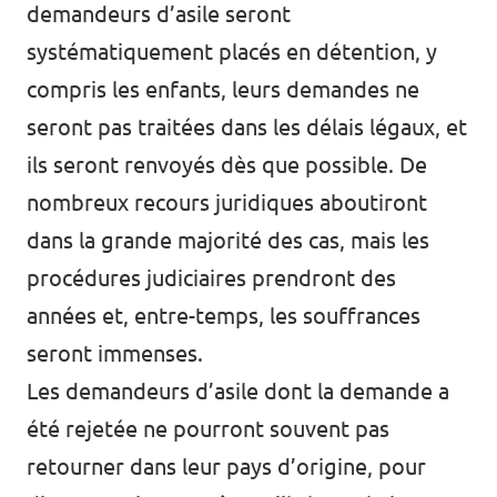
demandeurs d’asile seront
systématiquement placés en détention, y
compris les enfants, leurs demandes ne
seront pas traitées dans les délais légaux, et
ils seront renvoyés dès que possible. De
nombreux recours juridiques aboutiront
dans la grande majorité des cas, mais les
procédures judiciaires prendront des
années et, entre-temps, les souffrances
seront immenses.
Les demandeurs d’asile dont la demande a
été rejetée ne pourront souvent pas
retourner dans leur pays d’origine, pour