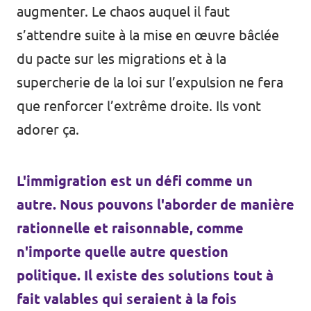
augmenter. Le chaos auquel il faut
s’attendre suite à la mise en œuvre bâclée
du pacte sur les migrations et à la
supercherie de la loi sur l’expulsion ne fera
que renforcer l’extrême droite. Ils vont
adorer ça.
L'immigration est un défi comme un
autre. Nous pouvons l'aborder de manière
rationnelle et raisonnable, comme
n'importe quelle autre question
politique.
Il existe des solutions tout à
fait valables qui seraient à la fois