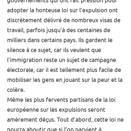
gouvernements qui ont fait pression pour
adopter la honteuse loi sur l’expulsion ont
discrètement délivré de nombreux visas de
travail, parfois jusqu’à des centaines de
milliers dans certains pays. Ils gardent le
silence à ce sujet, car ils veulent que
l’immigration reste un sujet de campagne
électorale, car il est tellement plus facile de
mobiliser les gens en jouant sur la peur et la
colère.
Même les plus fervents partisans de la loi
européenne sur les expulsions seront
amèrement déçus. Tout d’abord, cette loi ne
pourra aboutir que si l’on parvient à