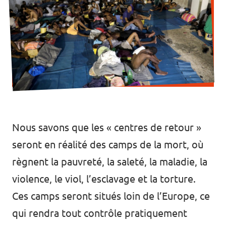
Nous savons que les « centres de retour »
seront en réalité des camps de la mort, où
règnent la pauvreté, la saleté, la maladie, la
violence, le viol, l’esclavage et la torture.
Ces camps seront situés loin de l’Europe, ce
qui rendra tout contrôle pratiquement