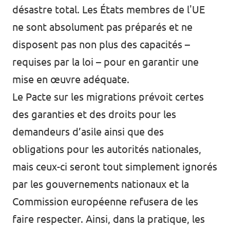
désastre total. Les États membres de l'UE
ne sont absolument pas préparés et ne
disposent pas non plus des capacités –
requises par la loi – pour en garantir une
mise en œuvre adéquate.
Le Pacte sur les migrations prévoit certes
des garanties et des droits pour les
demandeurs d’asile ainsi que des
obligations pour les autorités nationales,
mais ceux-ci seront tout simplement ignorés
par les gouvernements nationaux et la
Commission européenne refusera de les
faire respecter. Ainsi, dans la pratique, les