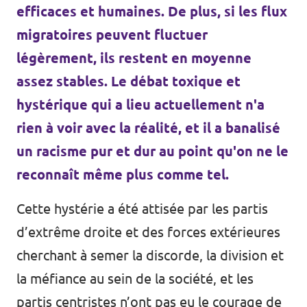
efficaces et humaines
. De plus, si les flux
migratoires peuvent fluctuer
légèrement, ils restent en moyenne
assez stables. Le débat toxique et
hystérique qui a lieu actuellement n'a
rien à voir avec la réalité, et il a banalisé
un racisme pur et dur au point qu'on ne le
reconnaît même plus comme tel.
Cette hystérie a été attisée par les partis
d’extrême droite et des forces extérieures
cherchant à semer la discorde, la division et
la méfiance au sein de la société, et les
partis centristes n’ont pas eu le courage de