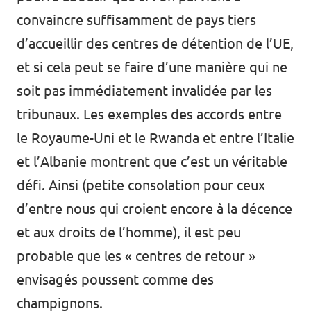
convaincre suffisamment de pays tiers
d’accueillir des centres de détention de l’UE,
et si cela peut se faire d’une manière qui ne
soit pas immédiatement invalidée par les
tribunaux. Les exemples des accords entre
le Royaume-Uni et le Rwanda et entre l’Italie
et l’Albanie montrent que c’est un véritable
défi. Ainsi (petite consolation pour ceux
d’entre nous qui croient encore à la décence
et aux droits de l’homme), il est peu
probable que les « centres de retour »
envisagés poussent comme des
champignons.