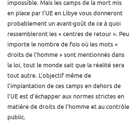
impossible. Mais les camps de la mort mis
en place par l’UE en Libye vous donneront
probablement un avant-goût de ce à quoi
ressembleront les « centres de retour ». Peu
importe le nombre de fois où les mots «
droits de l’homme » sont mentionnés dans
la loi, tout le monde sait que la réalité sera
tout autre. L’objectif même de
l’implantation de ces camps en dehors de
l’UE est d’échapper aux normes strictes en
matière de droits de l’homme et au contrôle
public.