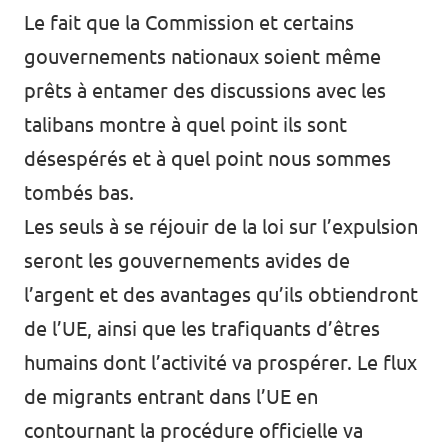
Le fait que la Commission et certains
gouvernements nationaux soient même
prêts à entamer des discussions avec les
talibans montre à quel point ils sont
désespérés et à quel point nous sommes
tombés bas.
Les seuls à se réjouir de la loi sur l’expulsion
seront les gouvernements avides de
l’argent et des avantages qu’ils obtiendront
de l’UE, ainsi que les trafiquants d’êtres
humains dont l’activité va prospérer. Le flux
de migrants entrant dans l’UE en
contournant la procédure officielle va