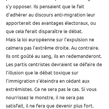
s’y opposer. Ils pensaient que le fait
d’adhérer au discours anti-migration leur
apporterait des avantages électoraux, ou
que cela ferait disparaître le débat.
Mais la loi européenne sur l’expulsion ne
calmera pas l’extrême droite. Au contraire.
Ils ont goûté au sang, ils en redemanderont.
Les partis centristes devraient se défaire de
l’illusion que le débat toxique sur
l’immigration s’éteindra en cédant aux
extrémistes. Ce ne sera pas le cas. Si vous
nourrissez le monstre, il ne sera pas
satisfait, il ne fera que devenir plus fort.