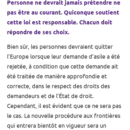
Personne ne devrait jamais prétendre ne
pas être au courant. Quiconque soutient
cette loi est responsable. Chacun doit
répondre de ses choix.
Bien sûr, les personnes devraient quitter
l’Europe lorsque leur demande d’asile a été
rejetée, à condition que cette demande ait
été traitée de manière approfondie et
correcte, dans le respect des droits des
demandeurs et de l’État de droit.
Cependant, il est évident que ce ne sera pas
le cas. La nouvelle procédure aux frontières
qui entrera bientôt en vigueur sera un