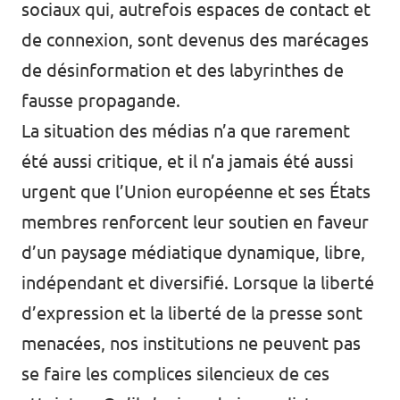
sociaux qui, autrefois espaces de contact et
de connexion, sont devenus des marécages
de désinformation et des labyrinthes de
fausse propagande.
La situation des médias n’a que rarement
été aussi critique, et il n’a jamais été aussi
urgent que l’Union européenne et ses États
membres renforcent leur soutien en faveur
d’un paysage médiatique dynamique, libre,
indépendant et diversifié. Lorsque la liberté
d’expression et la liberté de la presse sont
menacées, nos institutions ne peuvent pas
se faire les complices silencieux de ces