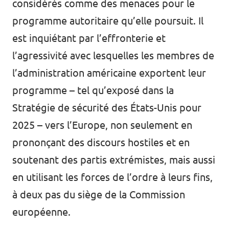
considérés comme des menaces pour le
programme autoritaire qu’elle poursuit. Il
est inquiétant par l’effronterie et
l’agressivité avec lesquelles les membres de
l’administration américaine exportent leur
programme – tel qu’exposé dans
la
Stratégie de sécurité des États-Unis pour
2025
– vers l’Europe, non seulement en
prononçant des
discours hostiles
et
en
soutenant des partis extrémistes
, mais aussi
en
utilisant les forces de l’ordre à leurs fins,
à deux pas du siège de la Commission
européenne.