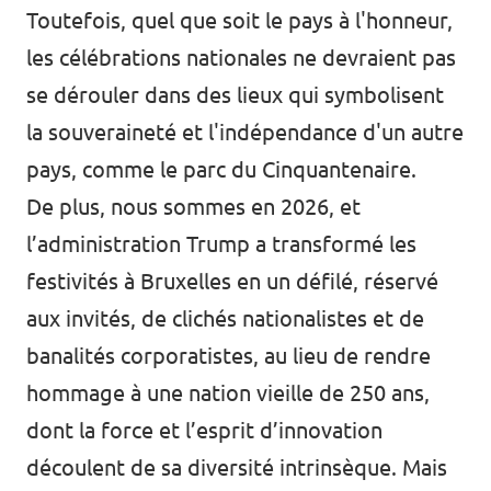
Toutefois, quel que soit le pays à l'honneur,
les célébrations nationales ne devraient pas
se dérouler dans des lieux qui symbolisent
la souveraineté et l'indépendance d'un autre
pays, comme le parc du Cinquantenaire.
De plus, nous sommes en 2026, et
l’administration Trump a transformé les
festivités à Bruxelles en un défilé, réservé
aux invités, de clichés nationalistes et de
banalités corporatistes, au lieu de rendre
hommage à une nation vieille de 250 ans,
dont la force et l’esprit d’innovation
découlent de sa diversité intrinsèque. Mais