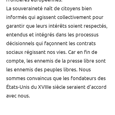
La souveraineté naît de citoyens bien
informés qui agissent collectivement pour
garantir que leurs intérêts soient respectés,
entendus et intégrés dans les processus
décisionnels qui façonnent les contrats
sociaux régissant nos vies. Car en fin de
compte, les ennemis de la presse libre sont
les ennemis des peuples libres. Nous
sommes convaincus que les fondateurs des
États-Unis du XVIIIe siècle seraient d’accord
avec nous.