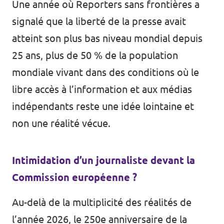
Une année où Reporters sans frontières a
signalé que la liberté de la presse avait
atteint son plus bas niveau mondial depuis
25 ans, plus de 50 % de la population
mondiale vivant dans des conditions où le
libre accès à l’information et aux médias
indépendants reste une idée lointaine et
non une réalité vécue.
Intimidation d’un journaliste devant la
Commission européenne ?
Au-delà de la multiplicité des réalités de
l’année 2026, le 250e anniversaire de la