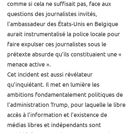
comme si cela ne suffisait pas, face aux
questions des journalistes invités,
l’ambassadeur des États-Unis en Belgique
aurait instrumentalisé la police locale pour
faire expulser ces journalistes sous le
prétexte absurde qu’ils constituaient une «
menace active ».
Cet incident est aussi révélateur
qu’inquiétant. Il met en lumière les
ambitions fondamentalement politiques de
l’administration Trump, pour laquelle le libre
accès à l’information et l’existence de
médias libres et indépendants sont