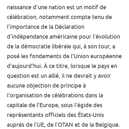
naissance d’une nation est un motif de
célébration, notamment compte tenu de
l’importance de la Déclaration
d’indépendance américaine pour l’évolution
de la démocratie libérale qui, à son tour, a
posé les fondements de l’Union européenne
d’aujourd’hui. À ce titre, lorsque le pays en
question est un allié, il ne devrait y avoir
aucune objection de principe à
l’organisation de célébrations dans la
capitale de l’Europe, sous l’égide des
représentants officiels des États-Unis
auprès de l’UE, de l’OTAN et de la Belgique.