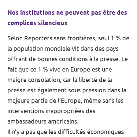
Nos institutions ne peuvent pas être des
complices silencieux
Selon Reporters sans frontières,
seul 1 % de
la population mondiale
vit dans des pays
offrant de bonnes conditions à la presse. Le
fait que ce 1 % vive en Europe est une
maigre consolation, car la liberté de la
presse est également sous pression dans la
majeure partie de l’Europe, même sans les
interventions inappropriées des
ambassadeurs américains.
Il n’y a pas que les difficultés économiques