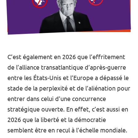
C’est également en 2026 que l’effritement
de l’alliance transatlantique d’après-guerre
entre les États-Unis et l’Europe a dépassé le
stade de la perplexité et de l’aliénation pour
entrer dans celui d’une concurrence
stratégique ouverte. En effet, c’est aussi en
2026 que la liberté et la démocratie
semblent être en recul à l’échelle mondiale.