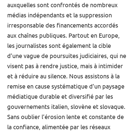
auxquelles sont confrontés de nombreux
médias indépendants et la suppression
irresponsable des financements accordés
aux chaînes publiques. Partout en Europe,
les journalistes sont également la cible
d’une vague de poursuites judiciaires, qui ne
visent pas à rendre justice, mais à intimider
et à réduire au silence. Nous assistons à la
remise en cause systématique d’un paysage
médiatique durable et diversifié par les
gouvernements italien, slovène
et
slovaque.
Sans oublier l’érosion lente et constante de
la confiance, alimentée par les réseaux