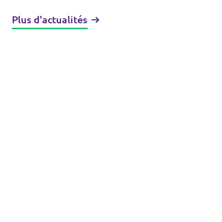
Plus d'actualités