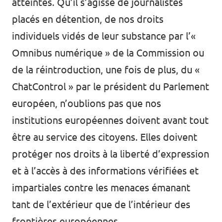
atteintes. Qu’il s’agisse de journalistes
placés en détention,
de nos droits
individuels vidés de leur substance par l’«
Omnibus numérique »
de la Commission ou
de la réintroduction, une fois de plus,
du «
ChatControl » par le président du Parlement
européen
, n’oublions pas que nos
institutions européennes doivent avant tout
être au service des citoyens. Elles doivent
protéger nos droits à la liberté d’expression
et à l’accès à des informations vérifiées et
impartiales contre les menaces émanant
tant de l’extérieur que de l’intérieur des
frontières européennes.