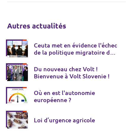
Autres actualités
Ceuta met en évidence l'échec
de la politique migratoire de
l'UE
Du nouveau chez Volt !
Bienvenue à Volt Slovenie !
Où en est l'autonomie
européenne ?
Loi d’urgence agricole