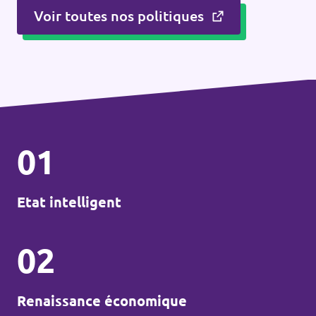
Voir toutes nos politiques
01
Etat intelligent
02
Renaissance économique