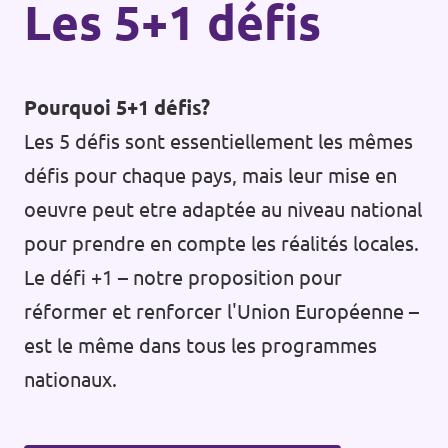
Les 5+1 défis
Pourquoi 5+1 défis?
Les 5 défis sont essentiellement les mêmes
défis pour chaque pays, mais leur mise en
oeuvre peut etre adaptée au niveau national
pour prendre en compte les réalités locales.
Le défi +1 – notre proposition pour
réformer et renforcer l'Union Européenne –
est le même dans tous les programmes
nationaux.