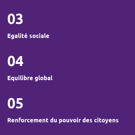
03
Egalité sociale
04
Equilibre global
05
Renforcement du pouvoir des citoyens