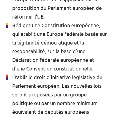
proposition du Parlement européen de
réformer l'UE.
Rédiger une Constitution européenne,
qui établit une Europe fédérale basée sur
la légitimité démocratique et la
responsabilité, sur la base d'une
Déclaration fédérale européenne et
d'une Convention constitutionnelle.
Établir le droit d'initiative législative du
Parlement européen. Les nouvelles lois
seront proposées par un groupe
politique ou par un nombre minimum
équivalent de députés européens