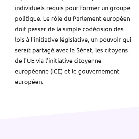
individuels requis pour former un groupe
politique. Le rôle du Parlement européen
doit passer de la simple codécision des
lois à l'initiative législative, un pouvoir qui
serait partagé avec le Sénat, les citoyens
de l'UE via l'initiative citoyenne
européenne (ICE) et le gouvernement
européen.