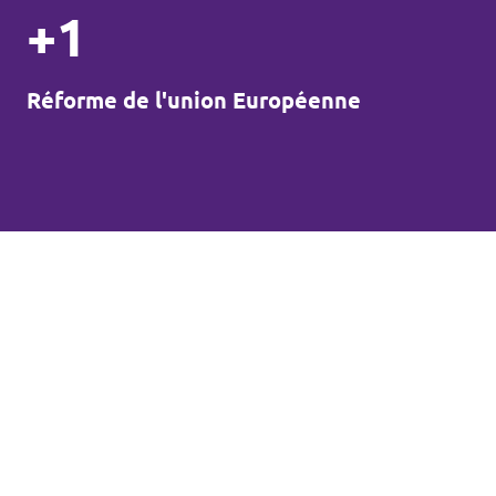
+1
Réforme de l'union Européenne