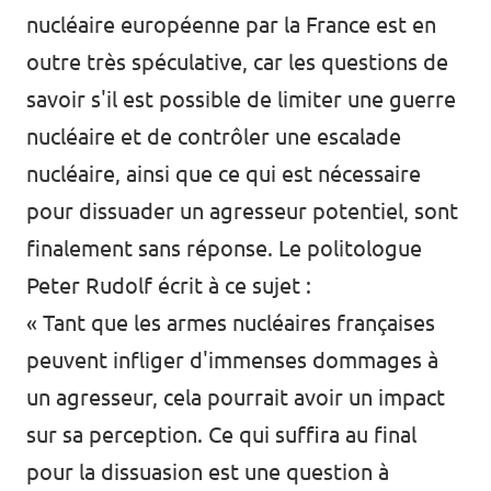
nucléaire européenne par la France est en
outre très spéculative, car les questions de
savoir s'il est possible de limiter une guerre
nucléaire et de contrôler une escalade
nucléaire, ainsi que ce qui est nécessaire
pour dissuader un agresseur potentiel, sont
finalement sans réponse. Le politologue
Peter Rudolf écrit à ce sujet :
« Tant que les armes nucléaires françaises
peuvent infliger d'immenses dommages à
un agresseur, cela pourrait avoir un impact
sur sa perception. Ce qui suffira au final
pour la dissuasion est une question à