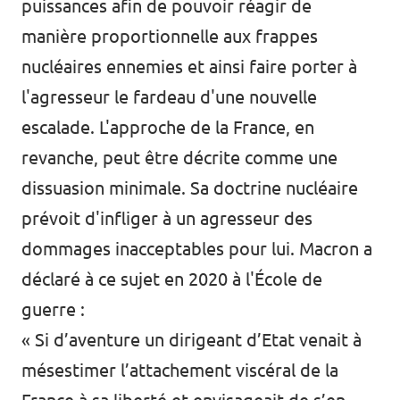
puissances afin de pouvoir réagir de
manière proportionnelle aux frappes
nucléaires ennemies et ainsi faire porter à
l'agresseur le fardeau d'une nouvelle
escalade. L'approche de la France, en
revanche, peut être décrite comme une
dissuasion minimale. Sa doctrine nucléaire
prévoit d'infliger à un agresseur des
dommages inacceptables pour lui. Macron a
déclaré à ce sujet en 2020 à l'École de
guerre :
« Si d’aventure un dirigeant d’Etat venait à
mésestimer l’attachement viscéral de la