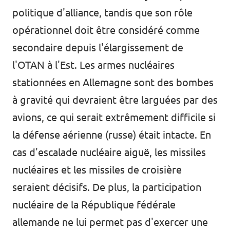
politique d'alliance, tandis que son rôle
opérationnel doit être considéré comme
secondaire depuis l'élargissement de
l'OTAN à l'Est. Les armes nucléaires
stationnées en Allemagne sont des bombes
à gravité qui devraient être larguées par des
avions, ce qui serait extrêmement difficile si
la défense aérienne (russe) était intacte. En
cas d'escalade nucléaire aiguë, les missiles
nucléaires et les missiles de croisière
seraient décisifs. De plus, la participation
nucléaire de la République fédérale
allemande ne lui permet pas d'exercer une