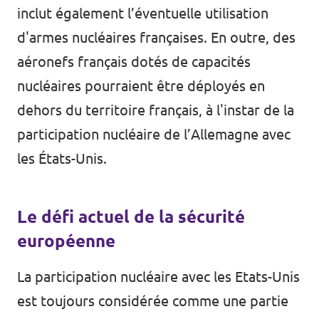
inclut également l’éventuelle utilisation
d'armes nucléaires françaises. En outre, des
aéronefs français dotés de capacités
nucléaires pourraient être déployés en
dehors du territoire français, à l'instar de la
participation nucléaire de l’Allemagne avec
les États-Unis.
Le défi actuel de la sécurité
européenne
La participation nucléaire avec les Etats-Unis
est toujours considérée comme une partie