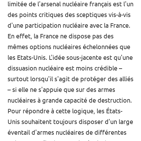
limitée de l'arsenal nucléaire français est l'un
des points critiques des sceptiques vis-à-vis
d'une participation nucléaire avec la France.
En effet, la France ne dispose pas des
mêmes options nucléaires échelonnées que
les Etats-Unis. L'idée sous-jacente est qu'une
dissuasion nucléaire est moins crédible –
surtout lorsqu'il s'agit de protéger des alliés
– si elle ne s'appuie que sur des armes
nucléaires à grande capacité de destruction.
Pour répondre à cette logique, les États-
Unis souhaitent toujours disposer d'un large
éventail d'armes nucléaires de différentes