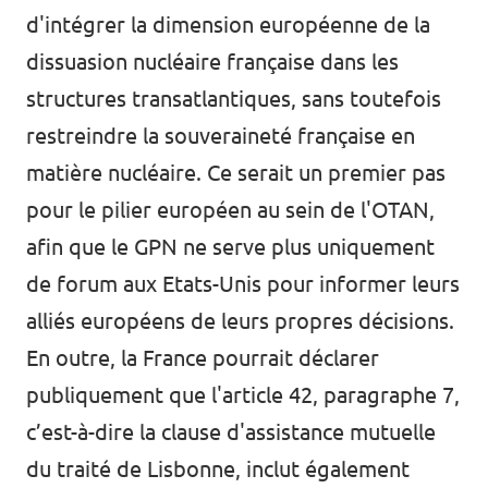
d'intégrer la dimension européenne de la
dissuasion nucléaire française dans les
structures transatlantiques, sans toutefois
restreindre la souveraineté française en
matière nucléaire. Ce serait un premier pas
pour le pilier européen au sein de l'OTAN,
afin que le GPN ne serve plus uniquement
de forum aux Etats-Unis pour informer leurs
alliés européens de leurs propres décisions.
En outre, la France pourrait déclarer
publiquement que l'article 42, paragraphe 7,
c’est-à-dire la clause d'assistance mutuelle
du traité de Lisbonne, inclut également