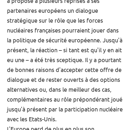
a proposé à plusieurs reprises à ses
partenaires européens un dialogue
stratégique sur le rôle que les forces
nucléaires françaises pourraient jouer dans
la politique de sécurité européenne. Jusqu'à
présent, la réaction – si tant est qu'il y en ait
eu une – a été très sceptique. Il y a pourtant
de bonnes raisons d'accepter cette offre de
dialogue et de rester ouverts à des options
alternatives ou, dans le meilleur des cas,
complémentaires au rôle prépondérant joué
jusqu'à présent par la participation nucléaire
avec les Etats-Unis.
L'Europe perd de plus en plus son