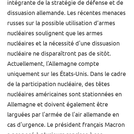
intégrante de la stratégie de défense et de
dissuasion allemande. Les récentes menaces
russes sur la possible utilisation d’armes
nucléaires soulignent que les armes
nucléaires et la nécessité d'une dissuasion
nucléaire ne disparaîtront pas de sitôt.
Actuellement, l'Allemagne compte
uniquement sur les États-Unis. Dans le cadre
de la participation nucléaire, des têtes
nucléaires américaines sont stationnées en
Allemagne et doivent également être
larguées par l'armée de l'air allemande en
cas d'urgence. Le président français Macron