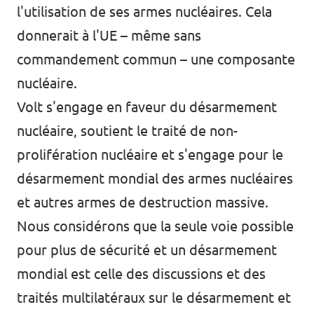
l'utilisation de ses armes nucléaires. Cela
donnerait à l'UE – même sans
commandement commun – une composante
nucléaire.
Volt s'engage en faveur du désarmement
nucléaire, soutient le traité de non-
prolifération nucléaire et s'engage pour le
désarmement mondial des armes nucléaires
et autres armes de destruction massive.
Nous considérons que la seule voie possible
pour plus de sécurité et un désarmement
mondial est celle des discussions et des
traités multilatéraux sur le désarmement et