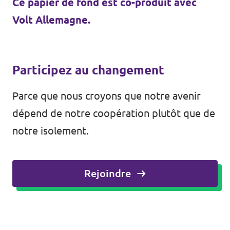
Ce papier de fond est co-produit avec
Volt Allemagne.
Participez au changement
Parce que nous croyons que notre avenir
dépend de notre coopération plutôt que de
notre isolement.
Rejoindre