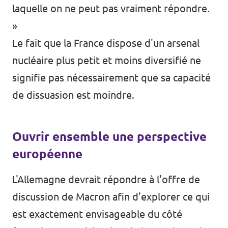
laquelle on ne peut pas vraiment répondre.
»
Le fait que la France dispose d'un arsenal
nucléaire plus petit et moins diversifié ne
signifie pas nécessairement que sa capacité
de dissuasion est moindre.
Ouvrir ensemble une perspective
européenne
L'Allemagne devrait répondre à l'offre de
discussion de Macron afin d'explorer ce qui
est exactement envisageable du côté