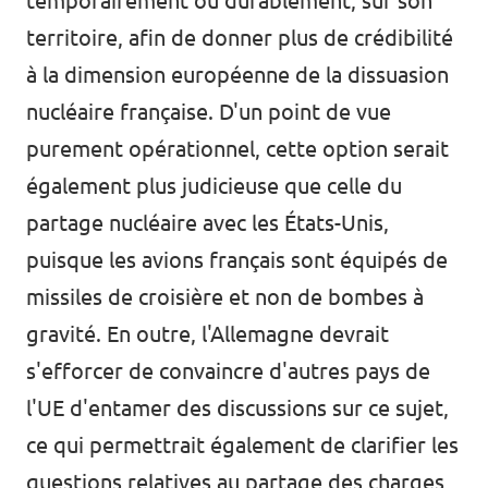
temporairement ou durablement, sur son
territoire, afin de donner plus de crédibilité
à la dimension européenne de la dissuasion
nucléaire française. D'un point de vue
purement opérationnel, cette option serait
également plus judicieuse que celle du
partage nucléaire avec les États-Unis,
puisque les avions français sont équipés de
missiles de croisière et non de bombes à
gravité. En outre, l'Allemagne devrait
s'efforcer de convaincre d'autres pays de
l'UE d'entamer des discussions sur ce sujet,
ce qui permettrait également de clarifier les
questions relatives au partage des charges