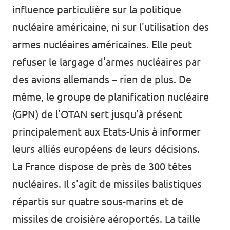
influence particulière sur la politique
nucléaire américaine, ni sur l'utilisation des
armes nucléaires américaines. Elle peut
refuser le largage d'armes nucléaires par
des avions allemands – rien de plus. De
même, le groupe de planification nucléaire
(GPN) de l'OTAN sert jusqu'à présent
principalement aux Etats-Unis à informer
leurs alliés européens de leurs décisions.
La France dispose de près de 300 têtes
nucléaires. Il s'agit de missiles balistiques
répartis sur quatre sous-marins et de
missiles de croisière aéroportés. La taille