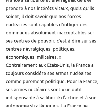
France à sa liberté et envisageait de s’en
prendre à nos intérêts vitaux, quels qu’ils
soient, il doit savoir que nos forces
nucléaires sont capables d’infliger des
dommages absolument inacceptables sur
ses centres de pouvoir, c’est-à-dire sur ses
centres névralgiques, politiques,
économiques, militaires. »
Contrairement aux Etats-Unis, la France a
toujours considéré ses armes nucléaires
comme purement politique. Pour la France,
ses armes nucléaires sont « un outil
indispensable à sa liberté d'action et à son
autonomie stratégique ». La France ne