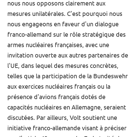
nous nous opposons clairement aux
mesures unilatérales. C'est pourquoi nous
nous engageons en faveur d'un dialogue
franco-allemand sur le rôle stratégique des
armes nucléaires françaises, avec une
invitation ouverte aux autres partenaires de
l'UE, dans lequel des mesures concrètes,
telles que la participation de la Bundeswehr
aux exercices nucléaires français ou la
présence d'avions français dotés de
capacités nucléaires en Allemagne, seraient
discutées. Par ailleurs, Volt soutient une
initiative franco-allemande visant à préciser