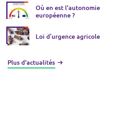
Où en est l'autonomie
européenne ?
Loi d’urgence agricole
Plus d'actualités