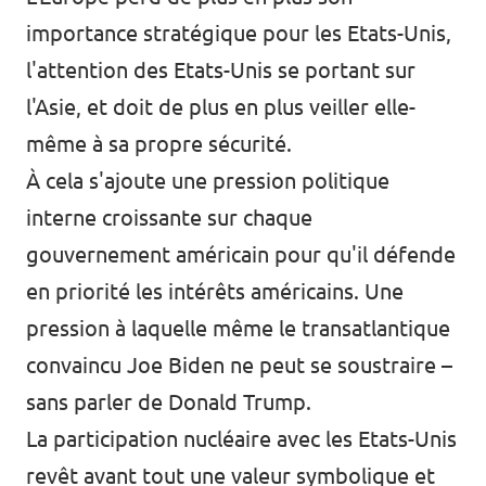
importance stratégique pour les Etats-Unis,
l'attention des Etats-Unis se portant sur
l'Asie, et doit de plus en plus veiller elle-
même à sa propre sécurité.
À cela s'ajoute une pression politique
interne croissante sur chaque
gouvernement américain pour qu'il défende
en priorité les intérêts américains. Une
pression à laquelle même le transatlantique
convaincu Joe Biden ne peut se soustraire –
sans parler de Donald Trump.
La participation nucléaire avec les Etats-Unis
revêt avant tout une valeur symbolique et