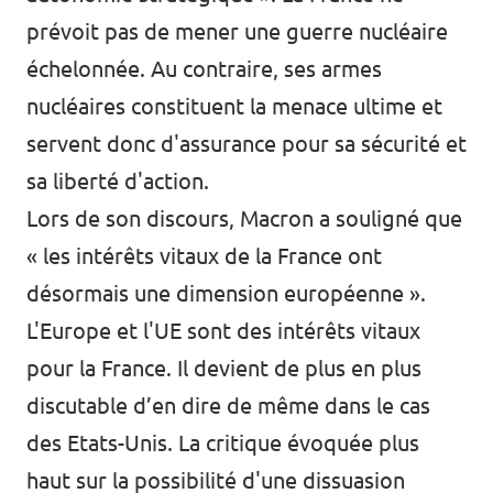
prévoit pas de mener une guerre nucléaire
échelonnée. Au contraire, ses armes
nucléaires constituent la menace ultime et
servent donc d'assurance pour sa sécurité et
sa liberté d'action.
Lors de son discours, Macron a souligné que
« les intérêts vitaux de la France ont
désormais une dimension européenne ».
L'Europe et l'UE sont des intérêts vitaux
pour la France. Il devient de plus en plus
discutable d’en dire de même dans le cas
des Etats-Unis. La critique évoquée plus
haut sur la possibilité d'une dissuasion