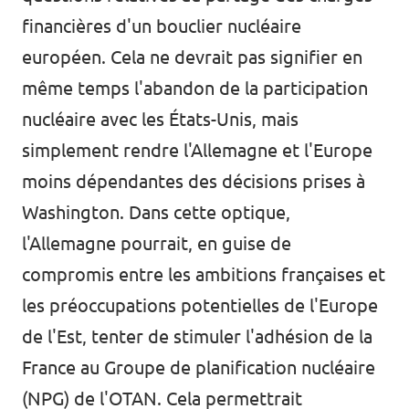
financières d'un bouclier nucléaire
européen. Cela ne devrait pas signifier en
même temps l'abandon de la participation
nucléaire avec les États-Unis, mais
simplement rendre l'Allemagne et l'Europe
moins dépendantes des décisions prises à
Washington. Dans cette optique,
l'Allemagne pourrait, en guise de
compromis entre les ambitions françaises et
les préoccupations potentielles de l'Europe
de l'Est, tenter de stimuler l'adhésion de la
France au Groupe de planification nucléaire
(NPG) de l'OTAN. Cela permettrait