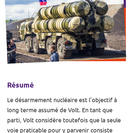
Résumé
Le désarmement nucléaire est l'objectif à
long terme assumé de Volt. En tant que
parti, Volt considère toutefois que la seule
voie praticable pour y parvenir consiste