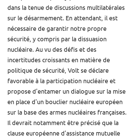
dans la tenue de discussions multilatérales
sur le désarmement. En attendant, il est
nécessaire de garantir notre propre
sécurité, y compris par la dissuasion
nucléaire. Au vu des défis et des
incertitudes croissants en matière de
politique de sécurité, Volt se déclare
favorable à la participation nucléaire et
propose d'entamer un dialogue sur la mise
en place d'un bouclier nucléaire européen
sur la base des armes nucléaires françaises.
Il devrait notamment être précisé que la
clause européenne d'assistance mutuelle