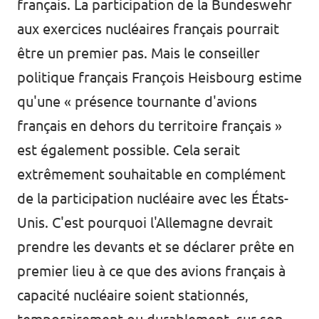
français. La participation de la Bundeswehr
aux exercices nucléaires français pourrait
être un premier pas. Mais le conseiller
politique français François Heisbourg estime
qu'une « présence tournante d'avions
français en dehors du territoire français »
est également possible. Cela serait
extrêmement souhaitable en complément
de la participation nucléaire avec les États-
Unis. C'est pourquoi l'Allemagne devrait
prendre les devants et se déclarer prête en
premier lieu à ce que des avions français à
capacité nucléaire soient stationnés,