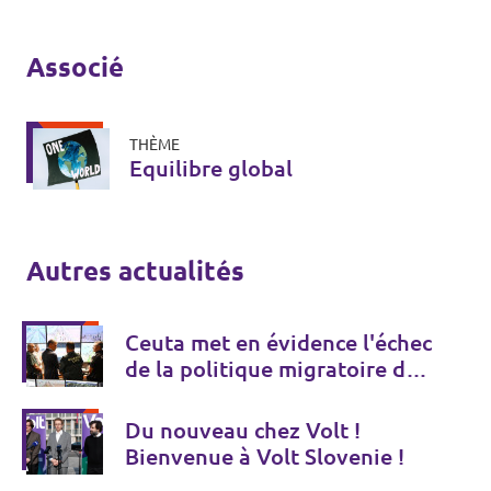
Associé
THÈME
Equilibre global
Autres actualités
Ceuta met en évidence l'échec
de la politique migratoire de
l'UE
Du nouveau chez Volt !
Bienvenue à Volt Slovenie !