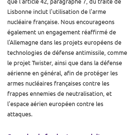
que l'article 42, paragraphe 7, du traité de
Lisbonne inclut l'utilisation de l'arme
nucléaire française. Nous encourageons
également un engagement réaffirmé de
l'Allemagne dans les projets européens de
technologies de défense antimissile, comme
le projet Twister, ainsi que dans la défense
aérienne en général, afin de protéger les
armes nucléaires françaises contre les
frappes ennemies de neutralisation, et
l'espace aérien européen contre les
attaques.