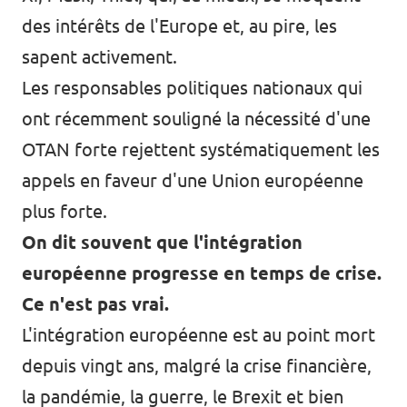
des intérêts de l'Europe et, au pire, les
sapent activement.
Les responsables politiques nationaux qui
ont récemment souligné la nécessité d'une
OTAN forte rejettent systématiquement les
appels en faveur d'une Union européenne
plus forte.
On dit souvent que l'intégration
européenne progresse en temps de crise.
Ce n'est pas vrai.
L'intégration européenne est au point mort
depuis vingt ans, malgré la crise financière,
la pandémie, la guerre, le Brexit et bien