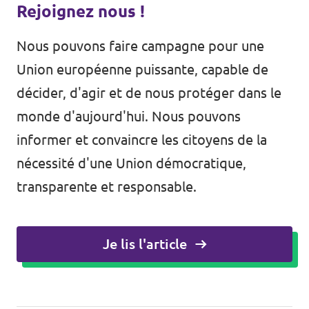
Rejoignez nous !
Nous pouvons faire campagne pour une
Union européenne puissante, capable de
décider, d'agir et de nous protéger dans le
monde d'aujourd'hui. Nous pouvons
informer et convaincre les citoyens de la
nécessité d'une Union démocratique,
transparente et responsable.
Je lis l'article