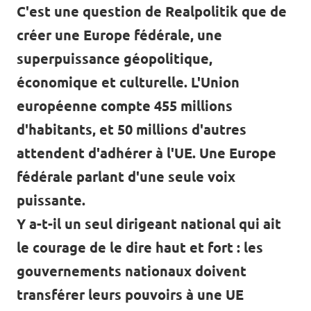
C'est une question de Realpolitik que de
créer une Europe fédérale, une
superpuissance géopolitique,
économique et culturelle. L'Union
européenne compte 455 millions
d'habitants, et 50 millions d'autres
attendent d'adhérer à l'UE. Une Europe
fédérale parlant d'une seule voix
puissante.
Y a-t-il un seul dirigeant national qui ait
le courage de le dire haut et fort : les
gouvernements nationaux doivent
transférer leurs pouvoirs à une UE