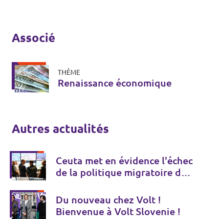
Associé
THÈME
Renaissance économique
Autres actualités
Ceuta met en évidence l'échec
de la politique migratoire de
l'UE
Du nouveau chez Volt !
Bienvenue à Volt Slovenie !