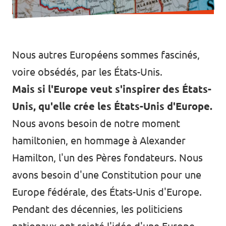
Nous autres Européens sommes fascinés,
voire obsédés, par les États-Unis.
Mais si l'Europe veut s'inspirer des États-
Unis, qu'elle crée les États-Unis d'Europe.
Nous avons besoin de notre moment
hamiltonien, en hommage à Alexander
Hamilton, l'un des Pères fondateurs. Nous
avons besoin d'une Constitution pour une
Europe fédérale, des États-Unis d'Europe.
Pendant des décennies, les politiciens