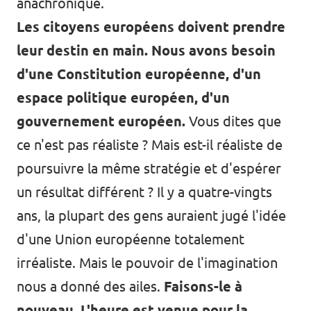
anachronique.
Les citoyens européens doivent prendre
leur destin en main. Nous avons besoin
d'une Constitution européenne, d'un
espace politique européen, d'un
gouvernement européen.
Vous dites que
ce n'est pas réaliste ? Mais est-il réaliste de
poursuivre la même stratégie et d'espérer
un résultat différent ? Il y a quatre-vingts
ans, la plupart des gens auraient jugé l'idée
d'une Union européenne totalement
irréaliste. Mais le pouvoir de l'imagination
nous a donné des ailes.
Faisons-le à
nouveau. L'heure est venue pour la