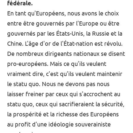
fédérale.
En tant qu'Européens, nous avons le choix
entre être gouvernés par l'Europe ou être
gouvernés par les États-Unis, la Russie et la
Chine. L'âge d'or de l'État-nation est révolu.
De nombreux dirigeants nationaux se disent
pro-européens. Mais ce qu'ils veulent
vraiment dire, c'est qu'ils veulent maintenir
le statu quo. Nous ne devons pas nous
laisser freiner par ceux qui s'accrochent au
statu quo, ceux qui sacrifieraient la sécurité,
la prospérité et la richesse des Européens
au profit d'une idéologie souverainiste