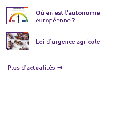
Où en est l'autonomie
européenne ?
Loi d’urgence agricole
Plus d'actualités