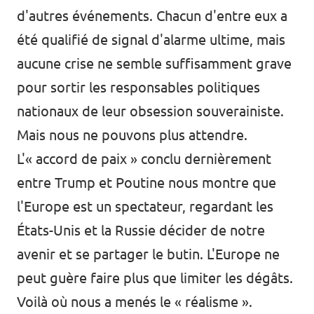
d'autres événements. Chacun d'entre eux a
été qualifié de signal d'alarme ultime, mais
aucune crise ne semble suffisamment grave
pour sortir les responsables politiques
nationaux de leur obsession souverainiste.
Mais nous ne pouvons plus attendre.
L'« accord de paix » conclu dernièrement
entre Trump et Poutine nous montre que
l'Europe est un spectateur, regardant les
États-Unis et la Russie décider de notre
avenir et se partager le butin. L'Europe ne
peut guère faire plus que limiter les dégâts.
Voilà où nous a menés le « réalisme ».