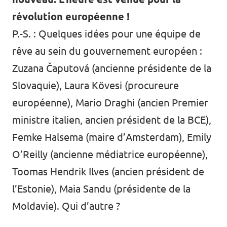
révolution européenne !
P.-S. : Quelques idées pour une équipe de
rêve au sein du gouvernement européen :
Zuzana Čaputová (ancienne présidente de la
Slovaquie), Laura Kövesi (procureure
européenne), Mario Draghi (ancien Premier
ministre italien, ancien président de la BCE),
Femke Halsema (maire d’Amsterdam), Emily
O’Reilly (ancienne médiatrice européenne),
Toomas Hendrik Ilves (ancien président de
l’Estonie), Maia Sandu (présidente de la
Moldavie). Qui d’autre ?