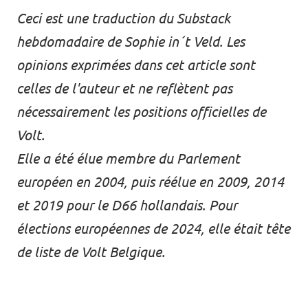
Ceci est une traduction du
Substack
hebdomadaire de
Sophie in´t Veld
. Les
opinions exprimées dans cet article sont
celles de l'auteur et ne reflètent pas
nécessairement les positions officielles de
Volt.
Elle a été élue membre du Parlement
européen en 2004, puis réélue en 2009, 2014
et 2019 pour le D66 hollandais. Pour
élections européennes de 2024, elle était tête
de liste de Volt Belgique.