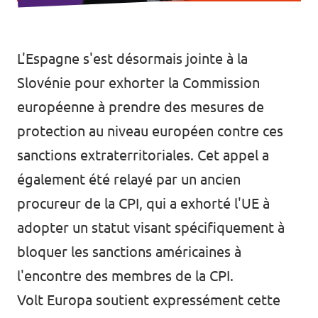
L
'Espagne s'est désormais jointe à la
Slovénie
pour exhorter la Commission
européenne à prendre des mesures de
protection au niveau européen contre ces
sanctions extraterritoriales. Cet appel a
également été relayé par un ancien
procureur de la CPI,
qui a exhorté l'UE à
adopter un statut visant spécifiquement à
bloquer les sanctions américaines à
l'encontre des membres de la CPI.
Volt Europa soutient expressément cette