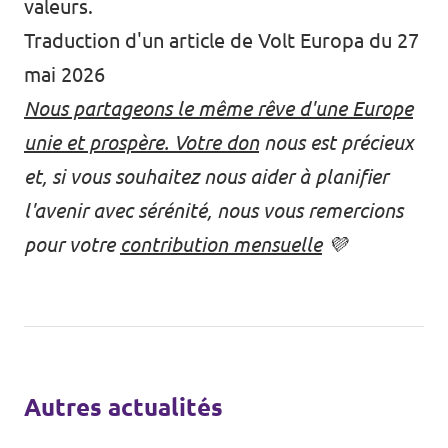
valeurs.
Traduction d'un article de Volt Europa du 27
mai 2026
Nous partageons le même rêve d'une Europe
unie et prospère. Votre don
nous est précieux
et, si vous souhaitez nous aider à planifier
l'avenir avec sérénité, nous vous remercions
pour votre
contribution mensuelle
💜
Autres actualités