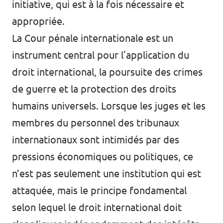
initiative, qui est à la fois nécessaire et
appropriée.
La Cour pénale internationale est un
instrument central pour l'application du
droit international, la poursuite des crimes
de guerre et la protection des droits
humains universels. Lorsque les juges et les
membres du personnel des tribunaux
internationaux sont intimidés par des
pressions économiques ou politiques, ce
n’est pas seulement une institution qui est
attaquée, mais le principe fondamental
selon lequel le droit international doit