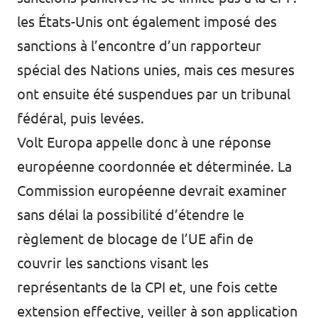
les États-Unis ont également imposé des
sanctions à l’encontre d’un rapporteur
spécial des Nations unies,
mais ces mesures
ont ensuite été suspendues par un tribunal
fédéral, puis levées.
Volt Europa appelle donc à une réponse
européenne coordonnée et déterminée. La
Commission européenne devrait examiner
sans délai la possibilité d’étendre le
règlement de blocage de l’UE
afin de
couvrir les sanctions visant les
représentants de la CPI et, une fois cette
extension effective, veiller à son application