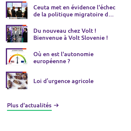
Ceuta met en évidence l'échec
de la politique migratoire de
l'UE
Du nouveau chez Volt !
Bienvenue à Volt Slovenie !
Où en est l'autonomie
européenne ?
Loi d’urgence agricole
Plus d'actualités