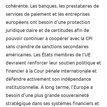
cohérente. Les banques, les prestataires de
services de paiement et les entreprises
européens ont besoin d’une protection
juridique claire et de certitudes afin de
pouvoir continuer à coopérer avec la CPI
sans craindre de sanctions secondaires
américaines. Les États membres de l’UE
devraient renforcer leur soutien politique et
financier à la Cour pénale internationale et
défendre activement son indépendance
institutionnelle. À long terme, l’Europe a
besoin d’une plus grande souveraineté
stratégique dans ses systèmes financiers et