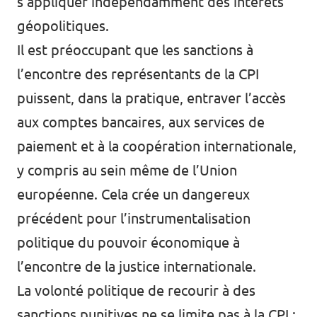
s’appliquer indépendamment des intérêts
géopolitiques.
Il est préoccupant que les sanctions à
l’encontre des représentants de la CPI
puissent, dans la pratique, entraver l’accès
aux comptes bancaires, aux services de
paiement et à la coopération internationale,
y compris au sein même de l’Union
européenne. Cela crée un dangereux
précédent pour l’instrumentalisation
politique du pouvoir économique à
l’encontre de la justice internationale.
La volonté politique de recourir à des
sanctions punitives ne se limite pas à la CPI :