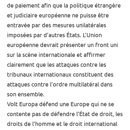
de paiement afin que la politique étrangère
et judiciaire européenne ne puisse être
entravée par des mesures unilatérales
imposées par d’autres États. L’Union
européenne devrait présenter un front uni
sur la scène internationale et affirmer
clairement que les attaques contre les
tribunaux internationaux constituent des
attaques contre l’ordre multilatéral dans
son ensemble.
Volt Europa défend une Europe qui ne se
contente pas de défendre l’État de droit, les
droits de l’homme et le droit international