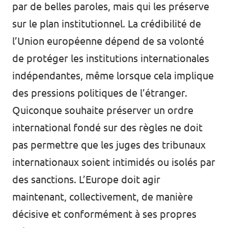
par de belles paroles, mais qui les préserve
sur le plan institutionnel. La crédibilité de
l’Union européenne dépend de sa volonté
de protéger les institutions internationales
indépendantes, même lorsque cela implique
des pressions politiques de l’étranger.
Quiconque souhaite préserver un ordre
international fondé sur des règles ne doit
pas permettre que les juges des tribunaux
internationaux soient intimidés ou isolés par
des sanctions. L’Europe doit agir
maintenant, collectivement, de manière
décisive et conformément à ses propres