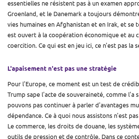
essentielles ne résistent pas à un examen appro
Groenland, et le Danemark a toujours démontré s
vies humaines en Afghanistan et en Irak, et se 
est ouvert à la coopération économique et au c
coercition. Ce qui est en jeu ici, ce n'est pas la 
L'apaisement n'est pas une stratégie
Pour l'Europe, ce moment est un test de crédib
Trump sape l'acte de souveraineté, comme l'a s
pouvons pas continuer à parler d'avantages mu
dépendance. Ce à quoi nous assistons n'est pas 
Le commerce, les droits de douane, les système
outils de pression et de contrôle. Dans ce con