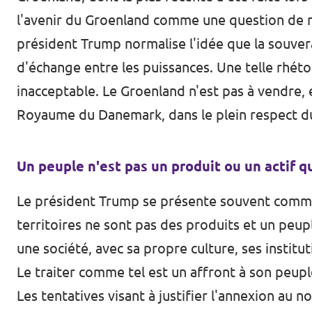
l'avenir du Groenland comme une question de né
président Trump normalise l'idée que la souve
d'échange entre les puissances. Une telle rhéto
inacceptable. Le Groenland n'est pas à vendre, 
Royaume du Danemark, dans le plein respect du
Un peuple n'est pas un produit ou un actif 
Le président Trump se présente souvent comme 
territoires ne sont pas des produits et un peup
une société, avec sa propre culture, ses instit
Le traiter comme tel est un affront à son peuple
Les tentatives visant à justifier l'annexion au 