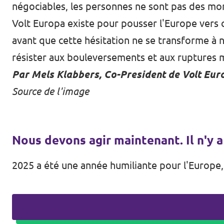
négociables, les personnes ne sont pas des monn
Volt Europa existe pour pousser l'Europe vers c
avant que cette hésitation ne se transforme à 
résister aux bouleversements et aux ruptures 
Par Mels Klabbers, Co-President de Volt Eur
Source de l'image
Nous devons agir maintenant. Il n'y a
2025 a été une année humiliante pour l'Europe, 