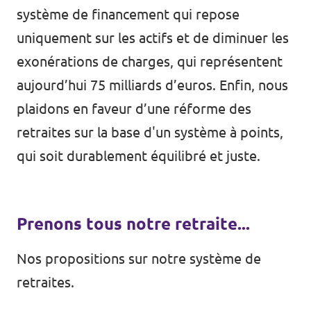
système de financement qui repose
uniquement sur les actifs et de diminuer les
exonérations de charges, qui représentent
aujourd’hui 75 milliards d’euros. Enfin, nous
plaidons en faveur d’une réforme des
retraites sur la base d'un système à points,
qui soit durablement équilibré et juste.
Prenons tous notre retraite...
Nos propositions sur notre système de
retraites.