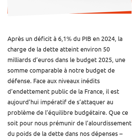
Après un déficit à 6,1% du PIB en 2024, la
charge de la dette atteint environ 50
milliards d’euros dans le budget 2025, une
somme comparable à notre budget de
défense. Face aux niveaux inédits
d’endettement public de la France, il est
aujourd’hui impératif de s’attaquer au
problème de l’équilibre budgétaire. Que ce
soit pour nous prémunir de l’alourdissement
du poids de la dette dans nos dépenses –