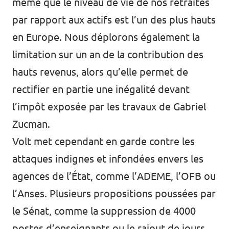
même que le niveau de vie de nos retraités
par rapport aux actifs est l’un des plus hauts
en Europe. Nous déplorons également la
limitation sur un an de la contribution des
hauts revenus, alors qu’elle permet de
rectifier en partie une inégalité devant
l’impôt exposée par les travaux de Gabriel
Zucman.
Volt met cependant en garde contre les
attaques indignes et infondées envers les
agences de l’État, comme l’ADEME, l’OFB ou
l’Anses. Plusieurs propositions poussées par
le Sénat, comme la suppression de 4000
postes d’enseignants ou le rajout de jours