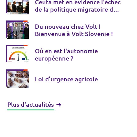
Ceuta met en évidence l'échec
de la politique migratoire de
l'UE
Du nouveau chez Volt !
Bienvenue à Volt Slovenie !
Où en est l'autonomie
européenne ?
Loi d’urgence agricole
Plus d'actualités