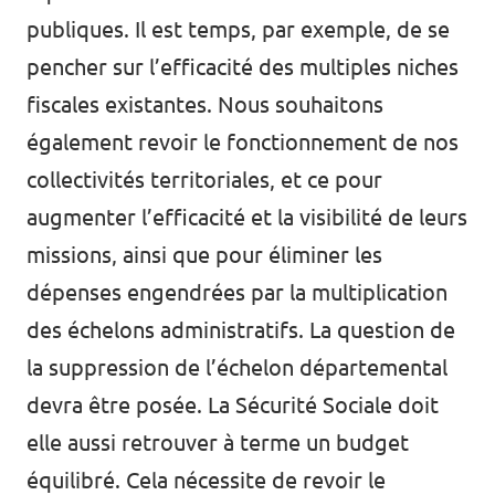
publiques. Il est temps, par exemple, de se
pencher sur l’efficacité des multiples niches
fiscales existantes. Nous souhaitons
également revoir le fonctionnement de nos
collectivités territoriales, et ce pour
augmenter l’efficacité et la visibilité de leurs
missions, ainsi que pour éliminer les
dépenses engendrées par la multiplication
des échelons administratifs. La question de
la suppression de l’échelon départemental
devra être posée. La Sécurité Sociale doit
elle aussi retrouver à terme un budget
équilibré. Cela nécessite de revoir le