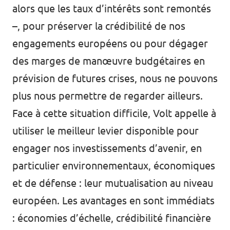
alors que les taux d’intérêts sont remontés
–, pour préserver la crédibilité de nos
engagements européens ou pour dégager
des marges de manœuvre budgétaires en
prévision de futures crises, nous ne pouvons
plus nous permettre de regarder ailleurs.
Face à cette situation difficile, Volt appelle à
utiliser le meilleur levier disponible pour
engager nos investissements d’avenir, en
particulier environnementaux, économiques
et de défense : leur mutualisation au niveau
européen. Les avantages en sont immédiats
: économies d’échelle, crédibilité financière