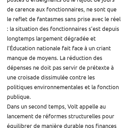
de carence aux fonctionnaires, ne sont que
le reflet de fantasmes sans prise avec le réel
: la situation des fonctionnaires s’est depuis
longtemps largement dégradée et
l’Éducation nationale fait face à un criant
manque de moyens. La réduction des
dépenses ne doit pas servir de prétexte à
une croisade dissimulée contre les
politiques environnementales et la fonction
publique.
Dans un second temps, Volt appelle au
lancement de réformes structurelles pour
équilibrer de manière durable nos finances