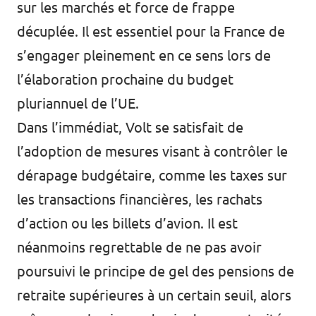
sur les marchés et force de frappe
décuplée. Il est essentiel pour la France de
s’engager pleinement en ce sens lors de
l’élaboration prochaine du budget
pluriannuel de l’UE.
Dans l’immédiat, Volt se satisfait de
l’adoption de mesures visant à contrôler le
dérapage budgétaire, comme les taxes sur
les transactions financières, les rachats
d’action ou les billets d’avion. Il est
néanmoins regrettable de ne pas avoir
poursuivi le principe de gel des pensions de
retraite supérieures à un certain seuil, alors