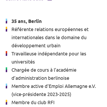
35 ans, Berlin
Référente relations européennes et
internationales dans le domaine du
développement urbain
Travailleuse indépendante pour les
universités
Chargée de cours à l’académie
d’administration berlinoise
Membre active d’Emploi Allemagne e.V.
(vice-présidente 2023-2025)
Membre du club RFI