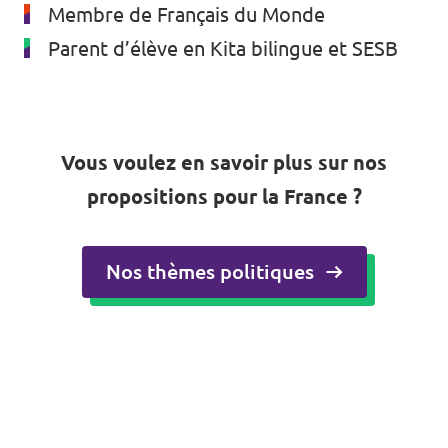
Membre de Français du Monde
Parent d’élève en Kita bilingue et SESB
Vous voulez en savoir plus sur nos
propositions pour la France ?
Nos thèmes politiques