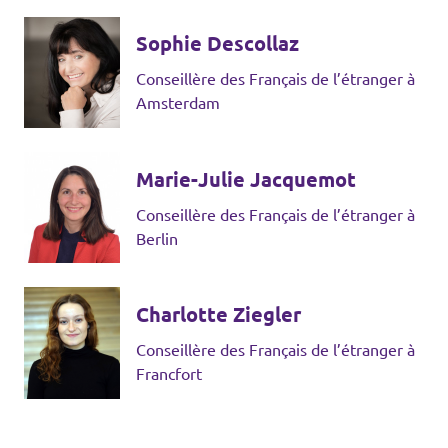
Sophie Descollaz
Conseillère des Français de l’étranger à
Amsterdam
Marie-Julie Jacquemot
Conseillère des Français de l’étranger à
Berlin
Charlotte Ziegler
Conseillère des Français de l’étranger à
Francfort