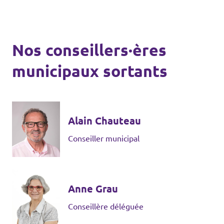
Nos conseillers·ères
municipaux sortants
Alain Chauteau
Conseiller municipal
Anne Grau
Conseillère déléguée