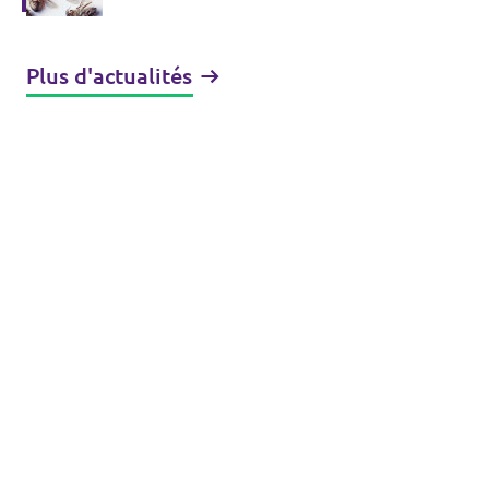
Plus d'actualités