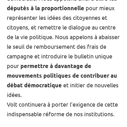
députés à la proportionnelle
pour mieux
représenter les idées des citoyennes et
citoyens, et remettre le dialogue au centre
de la vie politique. Nous appelons à abaisser
le seuil de remboursement des frais de
campagne et introduire le bulletin unique
pour
permettre à davantage de
mouvements politiques de contribuer au
débat démocratique
et initier de nouvelles
idées.
Volt continuera à porter l’exigence de cette
indispensable réforme de nos institutions.