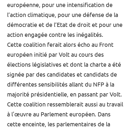
européenne, pour une intensification de
l’action climatique, pour une défense de la
démocratie et de l’Etat de droit et pour une
action engagée contre les inégalités.
Cette coalition ferait alors écho au
Front
européen initié par Volt
au cours des
élections législatives et dont la charte a été
signée par des candidates et candidats de
différentes sensibilités allant du NFP à la
majorité présidentielle, en passant par Volt.
Cette coalition ressemblerait aussi au travail
à l'œuvre au Parlement européen. Dans
cette enceinte, les parlementaires de la