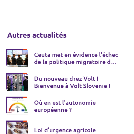
Autres actualités
Ceuta met en évidence l'échec
de la politique migratoire de
l'UE
Du nouveau chez Volt !
Bienvenue à Volt Slovenie !
Où en est l'autonomie
européenne ?
Loi d’urgence agricole