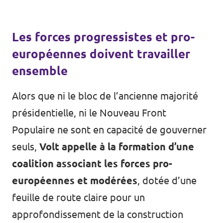
Les forces progressistes et pro-
européennes doivent travailler
ensemble
Alors que ni le bloc de l’ancienne majorité
présidentielle, ni le Nouveau Front
Populaire ne sont en capacité de gouverner
seuls,
Volt appelle à la formation d’une
coalition associant les forces pro-
européennes et modérées
, dotée d’une
feuille de route claire pour un
approfondissement de la construction