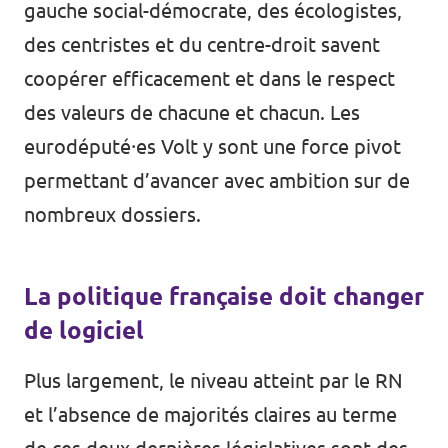
gauche social-démocrate, des écologistes,
des centristes et du centre-droit savent
coopérer efficacement et dans le respect
des valeurs de chacune et chacun. Les
eurodéputé⸱es Volt y sont une force pivot
permettant d’avancer avec ambition sur de
nombreux dossiers.
La politique française doit changer
de logiciel
Plus largement, le niveau atteint par le RN
et l’absence de majorités claires au terme