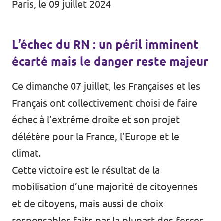
Paris, le 09 juillet 2024
L’échec du RN : un péril imminent
écarté mais le danger reste majeur
Ce dimanche 07 juillet, les Françaises et les
Français ont collectivement choisi de faire
échec à l’extrême droite et son projet
délétère pour la France, l’Europe et le
climat.
Cette victoire est le résultat de la
mobilisation d’une majorité de citoyennes
et de citoyens, mais aussi de choix
responsables faits par la plupart des forces