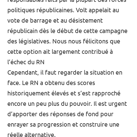
politiques républicaines.
Volt appelait au
vote de barrage et au désistement
républicain dès le début de cette campagne
des législatives
. Nous nous félicitons que
cette option ait largement contribué à
l’échec du RN
Cependant, il faut regarder la situation en
face. Le RN a obtenu des scores
historiquement élevés et s’est rapproché
encore un peu plus du pouvoir. Il est urgent
d’apporter des réponses de fond pour
enrayer sa progression et construire une
réelle alternative.