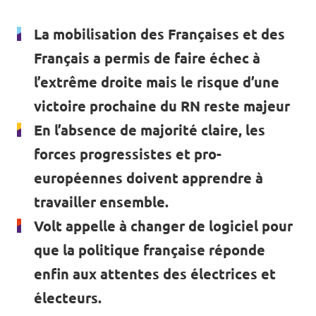
La mobilisation des Françaises et des
Français a permis de faire échec à
l’extrême droite mais le risque d’une
victoire prochaine du RN reste majeur
En l’absence de majorité claire, les
forces progressistes et pro-
européennes doivent apprendre à
travailler ensemble.
Volt appelle à changer de logiciel pour
que la politique française réponde
enfin aux attentes des électrices et
électeurs.