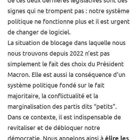
de ces deux dernières législatives sont des
signes qui ne trompent pas : notre système
politique ne fonctionne plus et il est urgent
de changer de logiciel.
La situation de blocage dans laquelle nous
nous trouvons depuis 2022 n’est pas
simplement le fait des choix du Président
Macron. Elle est aussi la conséquence d’un
système politique fondé sur le fait
majoritaire, la conflictualité et la
marginalisation des partis dits “petits”.
Dans ce contexte, il est indispensable de
revitaliser et de débloquer notre
démocratie. Nous appelons ainsi à
élire les