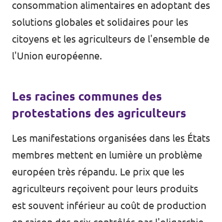
consommation alimentaires en adoptant des
solutions globales et solidaires pour les
citoyens et les agriculteurs de l'ensemble de
l'Union européenne.
Les racines communes des
protestations des agriculteurs
Les manifestations organisées dans les États
membres mettent en lumière un problème
européen très répandu. Le prix que les
agriculteurs reçoivent pour leurs produits
est souvent inférieur au coût de production