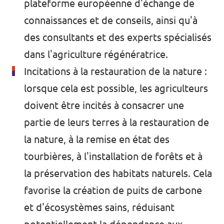
plateforme européenne d'échange de
connaissances et de conseils, ainsi qu'à
des consultants et des experts spécialisés
dans l'agriculture régénératrice.
Incitations à la restauration de la nature :
lorsque cela est possible, les agriculteurs
doivent être incités à consacrer une
partie de leurs terres à la restauration de
la nature, à la remise en état des
tourbières, à l'installation de forêts et à
la préservation des habitats naturels. Cela
favorise la création de puits de carbone
et d'écosystèmes sains,
réduisant