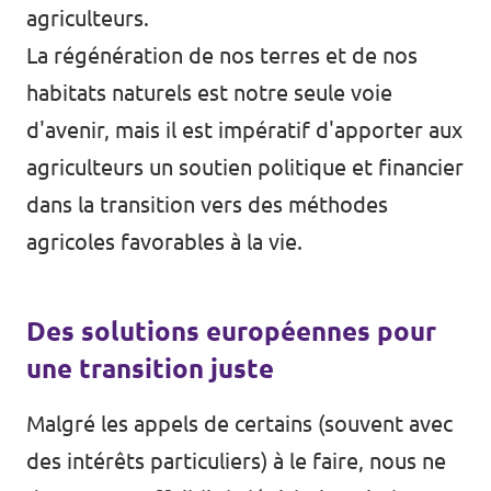
agriculteurs.
La régénération de nos terres et de nos
habitats naturels est notre seule voie
d'avenir, mais il est impératif d'apporter aux
agriculteurs un soutien politique et financier
dans la transition vers des méthodes
agricoles favorables à la vie.
Des solutions européennes pour
une transition juste
Malgré les appels de certains (souvent avec
des intérêts particuliers) à le faire, nous ne