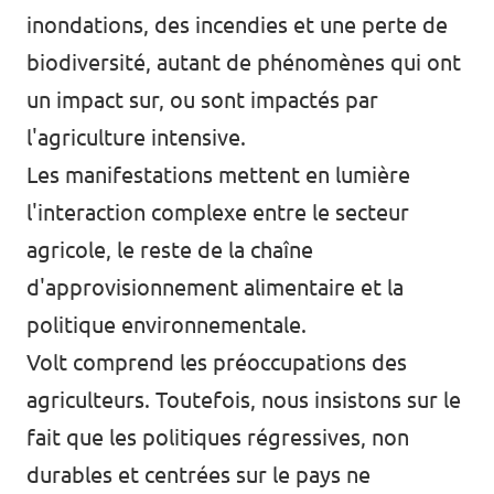
inondations, des incendies et une perte de
biodiversité, autant de phénomènes qui ont
un impact sur, ou sont impactés par
l'agriculture intensive.
Les manifestations mettent en lumière
l'interaction complexe entre le secteur
agricole, le reste de la chaîne
d'approvisionnement alimentaire et la
politique environnementale.
Volt comprend les préoccupations des
agriculteurs. Toutefois, nous insistons sur le
fait que les politiques régressives, non
durables et centrées sur le pays ne