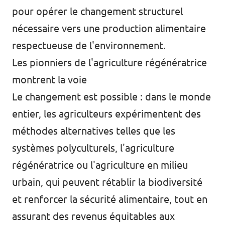
pour opérer le changement structurel
nécessaire vers une production alimentaire
respectueuse de l'environnement.
Les pionniers de l'agriculture régénératrice
montrent la voie
Le changement est possible : dans le monde
entier, les agriculteurs expérimentent des
méthodes alternatives telles que les
systèmes polyculturels, l'agriculture
régénératrice ou l'agriculture en milieu
urbain, qui peuvent rétablir la biodiversité
et renforcer la sécurité alimentaire, tout en
assurant des revenus équitables aux