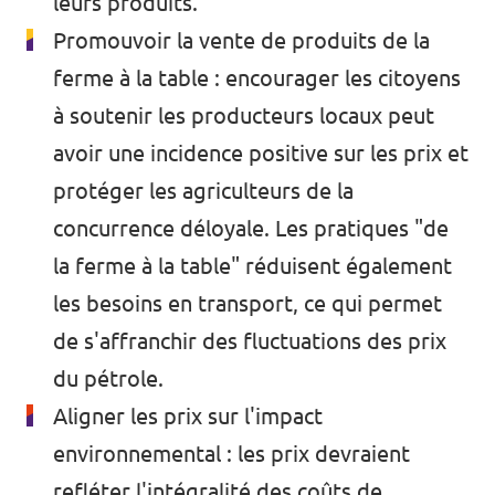
leurs produits.
Promouvoir la vente de produits de la
ferme à la table : encourager les citoyens
à soutenir les producteurs locaux peut
avoir une incidence positive sur les prix et
protéger les agriculteurs de la
concurrence déloyale. Les pratiques "de
la ferme à la table" réduisent également
les besoins en transport, ce qui permet
de s'affranchir des fluctuations des prix
du pétrole.
Aligner les prix sur l'impact
environnemental : les prix devraient
refléter l'intégralité des coûts de