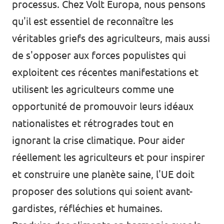
processus. Chez Volt Europa, nous pensons
qu'il est essentiel de reconnaître les
véritables griefs des agriculteurs, mais aussi
de s'opposer aux forces populistes qui
exploitent ces récentes manifestations et
utilisent les agriculteurs comme une
opportunité de promouvoir leurs idéaux
nationalistes et rétrogrades tout en
ignorant la crise climatique. Pour aider
réellement les agriculteurs et pour inspirer
et construire une planète saine, l'UE doit
proposer des solutions qui soient avant-
gardistes, réfléchies et humaines.