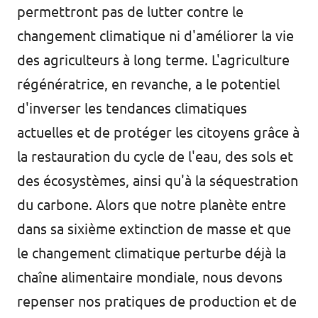
permettront pas de lutter contre le
changement climatique ni d'améliorer la vie
des agriculteurs à long terme. L'agriculture
régénératrice, en revanche, a le potentiel
d'inverser les tendances climatiques
actuelles et de protéger les citoyens grâce à
la restauration du cycle de l'eau, des sols et
des écosystèmes, ainsi qu'à la séquestration
du carbone. Alors que
notre planète entre
dans sa sixième extinction de masse
et que
le changement climatique perturbe déjà la
chaîne alimentaire mondiale, nous devons
repenser nos pratiques de production et de