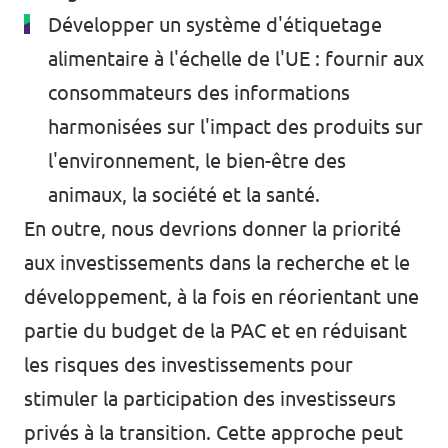
Développer un système d'étiquetage
alimentaire à l'échelle de l'UE : fournir aux
consommateurs des informations
harmonisées sur l'impact des produits sur
l'environnement, le bien-être des
animaux, la société et la santé.
En outre, nous devrions donner la priorité
aux investissements dans la recherche et le
développement, à la fois en réorientant une
partie du budget de la PAC et en réduisant
les risques des investissements pour
stimuler la participation des investisseurs
privés à la transition. Cette approche peut