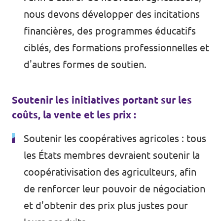
nous devons développer des incitations
financières, des programmes éducatifs
ciblés, des formations professionnelles et
d'autres formes de soutien.
Soutenir les initiatives portant sur les
coûts, la vente et les prix :
Soutenir les coopératives agricoles : tous
les États membres devraient soutenir la
coopérativisation des agriculteurs, afin
de renforcer leur pouvoir de négociation
et d'obtenir des prix plus justes pour