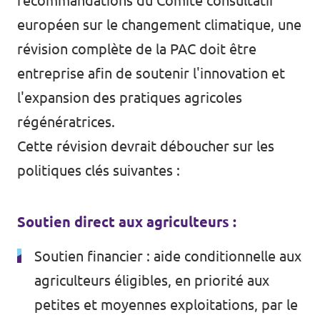
recommandations du Comité consultatif
européen sur le changement climatique
, une
révision complète de la PAC doit être
entreprise afin de soutenir l'innovation et
l'expansion des pratiques agricoles
régénératrices.
Cette révision devrait déboucher sur les
politiques clés suivantes :
Soutien direct aux agriculteurs :
Soutien financier : aide conditionnelle aux
agriculteurs éligibles, en priorité aux
petites et moyennes exploitations, par le