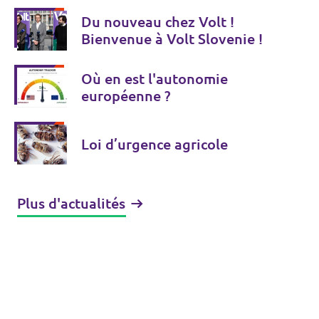
Du nouveau chez Volt !
Bienvenue à Volt Slovenie !
Où en est l'autonomie
européenne ?
Loi d’urgence agricole
Plus d'actualités