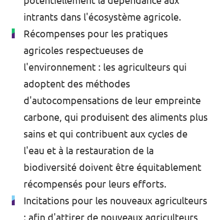
potentiellement la dépendance aux
intrants dans l'écosystème agricole
.
Récompenses pour les pratiques
agricoles respectueuses de
l'environnement : les agriculteurs qui
adoptent des méthodes
d'autocompensations de leur empreinte
carbone, qui produisent des aliments plus
sains et qui contribuent aux cycles de
l'eau et à la restauration de la
biodiversité doivent être équitablement
récompensés pour leurs efforts.
Incitations pour les nouveaux agriculteurs
: afin d'attirer de nouveaux agriculteurs,