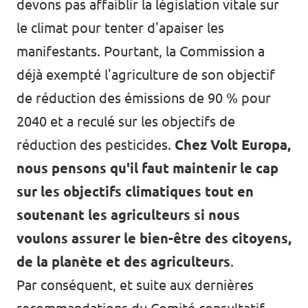
devons pas affaiblir la législation vitale sur
le climat pour tenter d'apaiser les
manifestants. Pourtant, la Commission a
déjà exempté l'agriculture de son objectif
de réduction des émissions de 90 % pour
2040 et a reculé sur les objectifs de
réduction des pesticides.
Chez Volt Europa,
nous pensons qu'il faut maintenir le cap
sur les objectifs climatiques tout en
soutenant les agriculteurs si nous
voulons assurer le bien-être des citoyens,
de la planète et des agriculteurs
.
Par conséquent, et suite aux
dernières