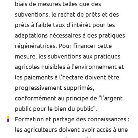
biais de mesures telles que des
subventions, le rachat de prêts et des
prêts à faible taux d'intérêt pour les
adaptations nécessaires à des pratiques
régénératrices. Pour financer cette
mesure, les subventions aux pratiques
agricoles nuisibles à l'environnement et
les paiements à l'hectare doivent être
progressivement supprimés,
conformément au principe de "l'argent
public pour le bien du public".
Formation et partage des connaissances :
les agriculteurs doivent avoir accès à une