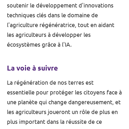
soutenir le développement d'innovations
techniques clés dans le domaine de
l'agriculture régénératrice, tout en aidant
les agriculteurs à développer les
écosystèmes grâce à l'IA.
La voie à suivre
La régénération de nos terres est
essentielle pour protéger les citoyens face à
une planète qui change dangereusement, et
les agriculteurs joueront un rôle de plus en
plus important dans la réussite de ce