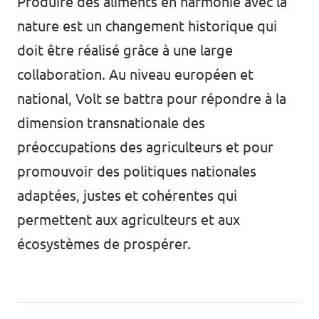
Produire des aliments en harmonie avec la
nature est un changement historique qui
doit être réalisé grâce à une large
collaboration. Au niveau européen et
national, Volt se battra pour répondre à la
dimension transnationale des
préoccupations des agriculteurs et pour
promouvoir des politiques nationales
adaptées, justes et cohérentes qui
permettent aux agriculteurs et aux
écosystèmes de prospérer.