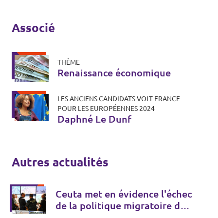
Associé
THÈME
Renaissance économique
LES ANCIENS CANDIDATS VOLT FRANCE
POUR LES EUROPÉENNES 2024
Daphné Le Dunf
Autres actualités
Ceuta met en évidence l'échec
de la politique migratoire de
l'UE