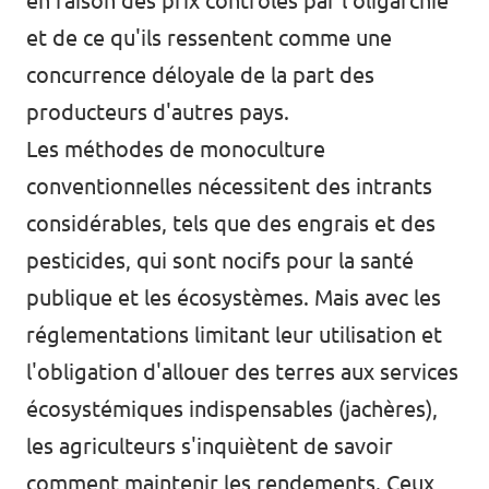
en raison des prix contrôlés par l'oligarchie
et de ce qu'ils ressentent comme une
concurrence déloyale de la part des
producteurs d'autres pays.
Les méthodes de monoculture
conventionnelles nécessitent des intrants
considérables, tels que des engrais et des
pesticides, qui sont nocifs pour la santé
publique et les écosystèmes. Mais avec les
réglementations limitant leur utilisation et
l'obligation d'allouer des terres aux services
écosystémiques indispensables (jachères),
les agriculteurs s'inquiètent de savoir
comment maintenir les rendements. Ceux