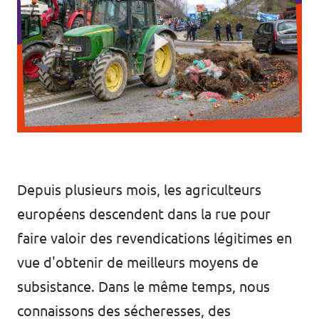
Depuis plusieurs mois, les agriculteurs
européens descendent dans la rue pour
faire valoir des revendications légitimes en
vue d'obtenir de meilleurs moyens de
subsistance. Dans le même temps, nous
connaissons des sécheresses, des