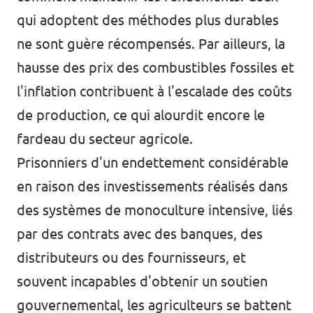
qui adoptent des méthodes plus durables
ne sont guère récompensés. Par ailleurs, la
hausse des prix des combustibles fossiles et
l'inflation contribuent à l'escalade des coûts
de production, ce qui alourdit encore le
fardeau du secteur agricole.
Prisonniers d'un endettement considérable
en raison des investissements réalisés dans
des systèmes de monoculture intensive, liés
par des contrats avec des banques, des
distributeurs ou des fournisseurs, et
souvent incapables d'obtenir un soutien
gouvernemental, les agriculteurs se battent