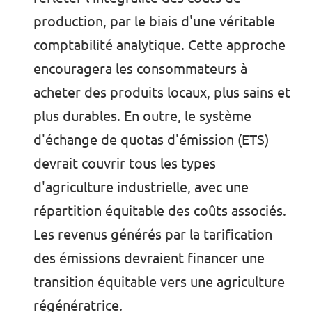
production, par le biais d'une véritable
comptabilité analytique. Cette approche
encouragera les consommateurs à
acheter des produits locaux, plus sains et
plus durables. En outre, le système
d'échange de quotas d'émission (ETS)
devrait couvrir tous les types
d'agriculture industrielle, avec une
répartition équitable des coûts associés.
Les revenus générés par la tarification
des émissions devraient financer une
transition équitable vers une agriculture
régénératrice.