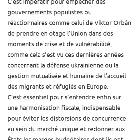
C’est impératif pour empêcher des
gouvernements populistes ou
réactionnaires comme celui de Viktor Orbán
de prendre en otage l’Union dans des
moments de crise et de vulnérabilité,
comme cela s’est vu ces dernières années
concernant la défense ukrainienne ou la
gestion mutualisée et humaine de l'accueil
des migrants et réfugiés en Europe.
C’est essentiel pour s’entendre enfin sur
une harmonisation fiscale, indispensable
pour éviter les distorsions de concurrence
au sein du marché unique et redonner aux
États les marges budgétaires dont ils ont