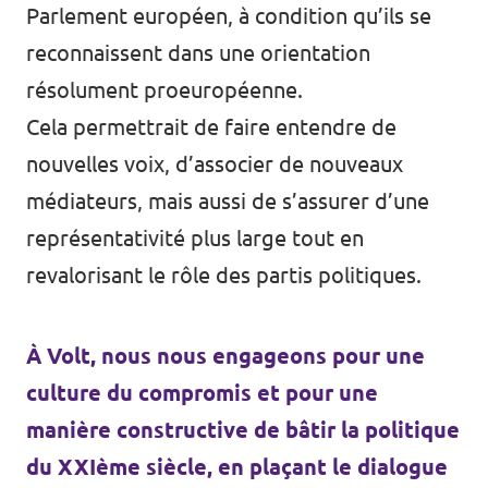
Parlement européen, à condition qu’ils se
reconnaissent dans une orientation
résolument proeuropéenne.
Cela permettrait de faire entendre de
nouvelles voix, d’associer de nouveaux
médiateurs, mais aussi de s’assurer d’une
représentativité plus large tout en
revalorisant le rôle des partis politiques.
À Volt, nous nous engageons pour une
culture du compromis et pour une
manière constructive de bâtir la politique
du XXIème siècle, en plaçant le dialogue