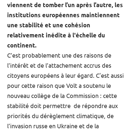
viennent de tomber l’un après l’autre, les
institutions européennes maintiennent
une stabilité et une cohésion
relativement inédite à l'échelle du
continent.
C’est probablement une des raisons de
l’intérêt et de l’attachement accrus des
citoyens européens à leur égard. C'est aussi
pour cette raison que Volt a soutenu le
nouveau collège de la Commission : cette
stabilité doit permettre de répondre aux
priorités du dérèglement climatique, de
l’invasion russe en Ukraine et de la