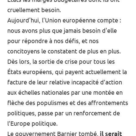
cruellement besoin.
Aujourd'hui, l'Union européenne compte :
nous avons plus que jamais besoin d'elle
pour répondre à nos défis, et nos
concitoyens le constatent de plus en plus.
Dès lors, la sortie de crise pour tous les
États européens, qui payent actuellement la
facture de leur relative incapacité d’action
aux échelles nationales par une montée en
flèche des populismes et des affrontements
politiques, passe par un renforcement de
l’Europe politique.
Le gouvernement Barnier tombé,
il serait