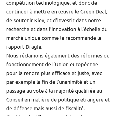
compétition technologique, et donc de
continuer à mettre en œuvre le Green Deal,
de soutenir Kiev, et d’investir dans notre
recherche et dans l’innovation à l’échelle du
marché unique comme le recommande le
rapport Draghi.
Nous réclamons également des réformes du
fonctionnement de l'Union européenne
pour la rendre plus efficace et juste, avec
par exemple la fin de l’unanimité et un
passage au vote à la majorité qualifiée au
Conseil en matière de politique étrangère et
de défense mais aussi de fiscalité.