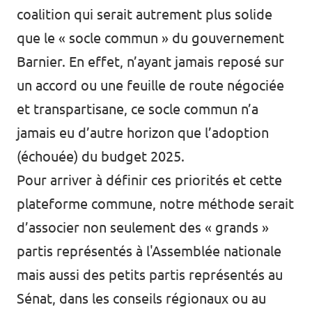
coalition qui serait autrement plus solide
que le « socle commun » du gouvernement
Barnier. En effet, n’ayant jamais reposé sur
un accord ou une feuille de route négociée
et transpartisane, ce socle commun n’a
jamais eu d’autre horizon que l’adoption
(échouée) du budget 2025.
Pour arriver à définir ces priorités et cette
plateforme commune, notre méthode serait
d’associer non seulement des « grands »
partis représentés à l'Assemblée nationale
mais aussi des petits partis représentés au
Sénat, dans les conseils régionaux ou au