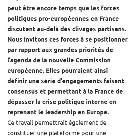
peut être encore temps que les forces
politiques pro-européennes en France
discutent au-delà des clivages partisans.
Nous invitons ces forces à se positionner
par rapport aux grandes priorités de
l’agenda de la nouvelle Commission
européenne. Elles pourraient ainsi
définir une série d’engagements faisant
consensus et permettant à la France de
dépasser la crise politique interne
en
reprenant le leadership en Europe.
Ce travail permettrait également de
constituer une plateforme pour une