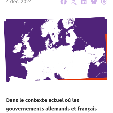
4 déc. 2024
Dans le contexte actuel où les
gouvernements allemands et français