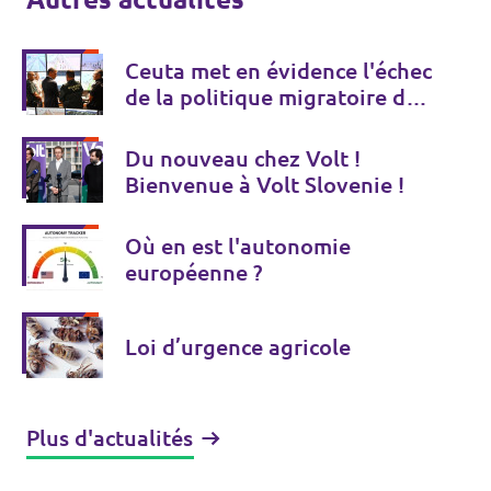
Ceuta met en évidence l'échec
de la politique migratoire de
l'UE
Du nouveau chez Volt !
Bienvenue à Volt Slovenie !
Où en est l'autonomie
européenne ?
Loi d’urgence agricole
Plus d'actualités