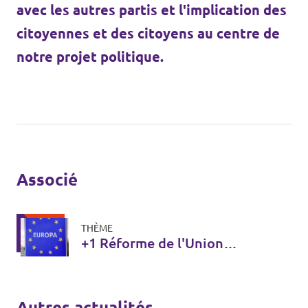
avec les autres partis et l'implication des
citoyennes et des citoyens au centre de
notre projet politique.
Associé
THÈME
+1 Réforme de l'Union
européenne
Autres actualités