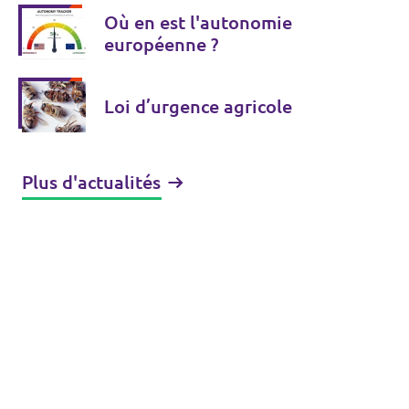
Où en est l'autonomie
européenne ?
Loi d’urgence agricole
Plus d'actualités