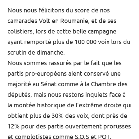
Nous nous félicitons du score de nos
camarades Volt en Roumanie, et de ses
colistiers, lors de cette belle campagne
ayant remporté plus de 100 000 voix lors du
scrutin de dimanche.
Nous sommes rassurés par le fait que les
partis pro-européens aient conservé une
majorité au Sénat comme à la Chambre des
députés, mais nous restons inquiets face à
la montée historique de l’extrême droite qui
obtient plus de 30% des voix, dont près de
12% pour des partis ouvertement prorusses
et complotistes comme S.O.S et POT.