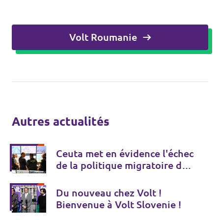
Volt Roumanie
Autres actualités
Ceuta met en évidence l'échec
de la politique migratoire de
l'UE
Du nouveau chez Volt !
Bienvenue à Volt Slovenie !