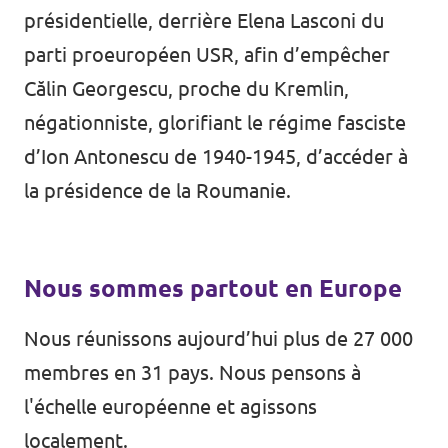
présidentielle, derrière Elena Lasconi du
parti proeuropéen USR, afin d’empêcher
Călin Georgescu, proche du Kremlin,
négationniste, glorifiant le régime fasciste
d’Ion Antonescu de 1940-1945, d’accéder à
la présidence de la Roumanie.
Nous sommes partout en Europe
Nous réunissons aujourd’hui plus de 27 000
membres en 31 pays. Nous pensons à
l'échelle européenne et agissons
localement.