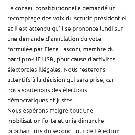
Le conseil constitutionnel a demandé un
recomptage des voix du scrutin présidentiel
et il est attendu qu'il se prononce lundi sur
une demande d'annulation du vote,
formulée par Elena Lasconi, membre du
parti pro-UE USR, pour cause d'activités
électorales illégales. Nous resterons
attentifs à la décision qui sera prise, car
nous soutenons des élections
démocratiques et justes.
Nous espérons malgré tout une
mobilisation forte et unie dimanche
prochain lors du second tour de l’élection