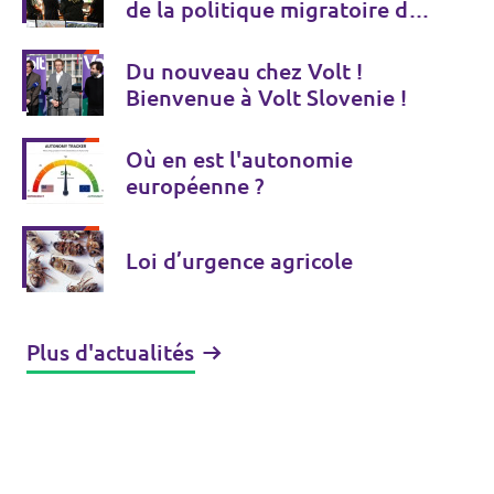
de la politique migratoire de
l'UE
Du nouveau chez Volt !
Bienvenue à Volt Slovenie !
Où en est l'autonomie
européenne ?
Loi d’urgence agricole
Plus d'actualités