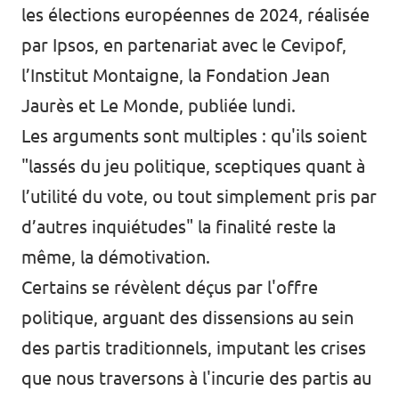
les élections européennes de 2024, réalisée
par Ipsos, en partenariat avec le Cevipof,
l’Institut Montaigne, la Fondation Jean
Jaurès et Le Monde, publiée lundi.
Les arguments sont multiples : qu'ils soient
"lassés du jeu politique, sceptiques quant à
l’utilité du vote, ou tout simplement pris par
d’autres inquiétudes" la finalité reste la
même, la démotivation.
Certains se révèlent déçus par l'offre
politique, arguant des dissensions au sein
des partis traditionnels, imputant les crises
que nous traversons à l'incurie des partis au