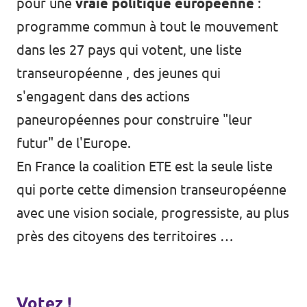
pour une
vraie politique européenne
:
programme commun à tout le mouvement
dans les 27 pays qui votent, une liste
transeuropéenne , des jeunes qui
s'engagent dans des actions
paneuropéennes pour construire "leur
futur" de l'Europe.
En France la coalition ETE est la seule liste
qui porte cette dimension transeuropéenne
avec une vision sociale, progressiste, au plus
près des citoyens des territoires …
Votez !