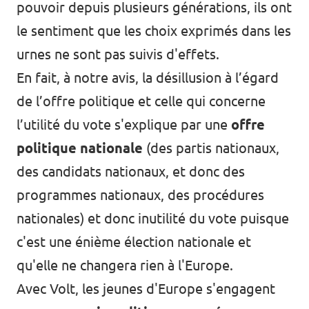
pouvoir depuis plusieurs générations, ils ont
le sentiment que les choix exprimés dans les
urnes ne sont pas suivis d'effets.
En fait, à notre avis, la désillusion à l’égard
de l’offre politique et celle qui concerne
l’utilité du vote s'explique par une
offre
politique nationale
(des partis nationaux,
des candidats nationaux, et donc des
programmes nationaux, des procédures
nationales) et donc inutilité du vote puisque
c'est une énième élection nationale et
qu'elle ne changera rien à l'Europe.
Avec Volt, les jeunes d'Europe s'engagent