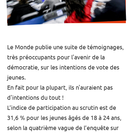
Le Monde publie une suite de témoignages,
très préoccupants pour l'avenir de la
démocratie, sur les intentions de vote des
jeunes.
En fait pour la plupart, ils n'auraient pas
d'intentions du tout !
L’indice de participation au scrutin est de
31,6 % pour les jeunes âgés de 18 à 24 ans,
selon la quatrième vague de l’enquête sur