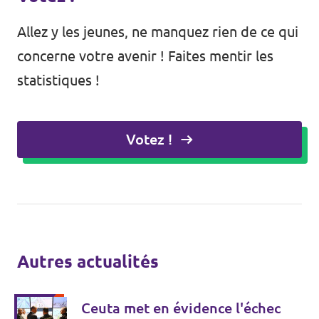
Allez y les jeunes, ne manquez rien de ce qui
concerne votre avenir ! Faites mentir les
statistiques !
Votez !
Autres actualités
Ceuta met en évidence l'échec