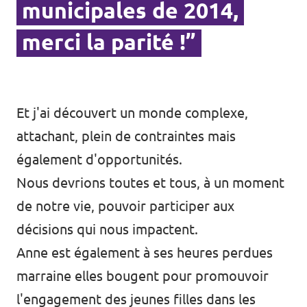
municipales de 2014,
merci la parité !”
Et j'ai découvert un monde complexe,
attachant, plein de contraintes mais
également d'opportunités.
Nous devrions toutes et tous, à un moment
de notre vie, pouvoir participer aux
décisions qui nous impactent.
Anne est également à ses heures perdues
marraine elles bougent pour promouvoir
l'engagement des jeunes filles dans les