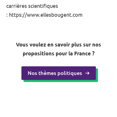
carrières scientifiques
:
https://www.ellesbougent.com
Vous voulez en savoir plus sur nos
propositions pour la France ?
Nos thèmes politiques