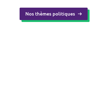
Nos thèmes politiques