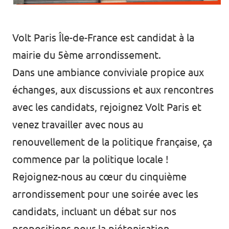
Volt Paris Île-de-France est candidat à la
mairie du 5ème arrondissement.
Dans une ambiance conviviale propice aux
échanges, aux discussions et aux rencontres
avec les candidats, rejoignez Volt Paris et
venez travailler avec nous au
renouvellement de la politique française, ça
commence par la politique locale !
Rejoignez-nous au cœur du cinquième
arrondissement pour une soirée avec les
candidats, incluant un débat sur nos
propositions pour la piétonisation