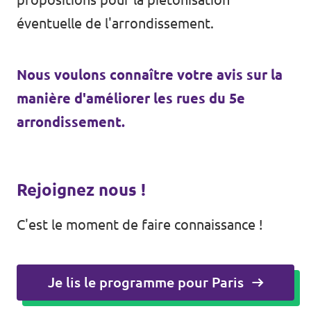
éventuelle de l'arrondissement.
Nous voulons connaître votre avis sur la
manière d'améliorer les rues du 5e
arrondissement.
Rejoignez nous !
C'est le moment de faire connaissance !
Je lis le programme pour Paris