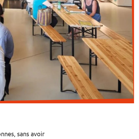
nnes, sans avoir