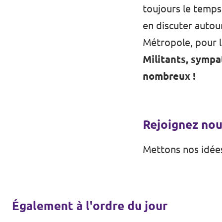
toujours le temps
en discuter autour
Métropole, pour l
Militants, sympa
nombreux !
Rejoignez nou
Mettons nos idée
Également à l'ordre du jour