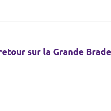
 retour sur la Grande Brade