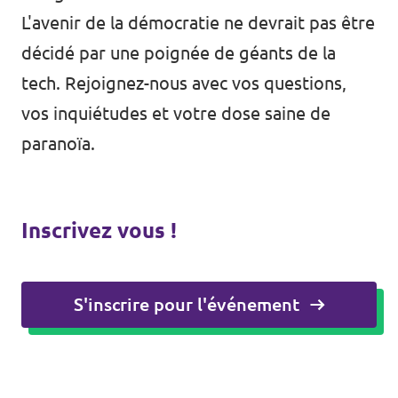
L'avenir de la démocratie ne devrait pas être
décidé par une poignée de géants de la
tech. Rejoignez-nous avec vos questions,
vos inquiétudes et votre dose saine de
paranoïa.
Inscrivez vous !
S'inscrire pour l'événement