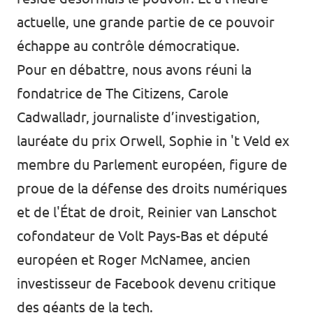
actuelle, une grande partie de ce pouvoir
échappe au contrôle démocratique.
Pour en débattre, nous avons réuni la
fondatrice de The Citizens,
Carole
Cadwalladr
, journaliste d’investigation,
lauréate du prix Orwell,
Sophie in 't Veld
ex
membre du Parlement européen, figure de
proue de la défense des droits numériques
et de l'État de droit,
Reinier van Lanschot
cofondateur de Volt Pays-Bas et député
européen et
Roger McNamee
, ancien
investisseur de Facebook devenu critique
des géants de la tech.