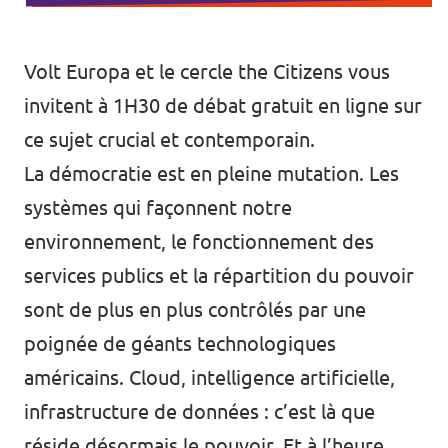
Volt Europa et le cercle
the Citizens
vous
invitent à 1H30 de débat gratuit en ligne sur
ce sujet crucial et contemporain.
La démocratie est en pleine mutation. Les
systèmes qui façonnent notre
environnement, le fonctionnement des
services publics et la répartition du pouvoir
sont de plus en plus contrôlés par une
poignée de géants technologiques
américains. Cloud, intelligence artificielle,
infrastructure de données : c’est là que
réside désormais le pouvoir. Et à l’heure