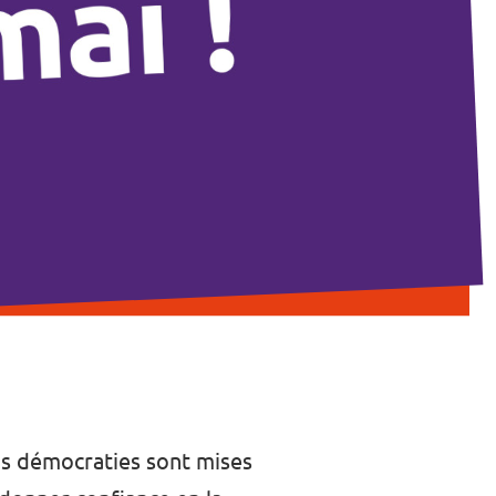
nos démocraties sont mises