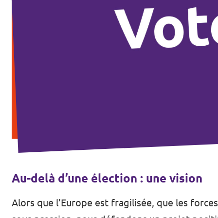
Au-delà d’une élection : une vision
Alors que l’Europe est fragilisée, que les forc