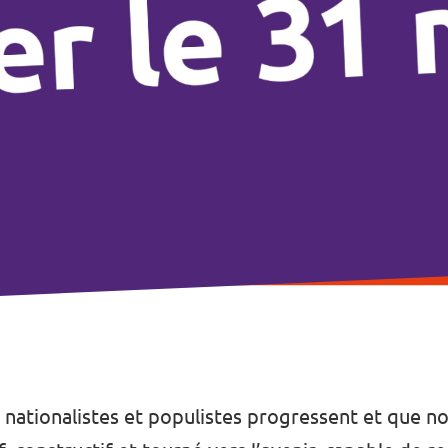
es nationalistes et populistes progressent et que 