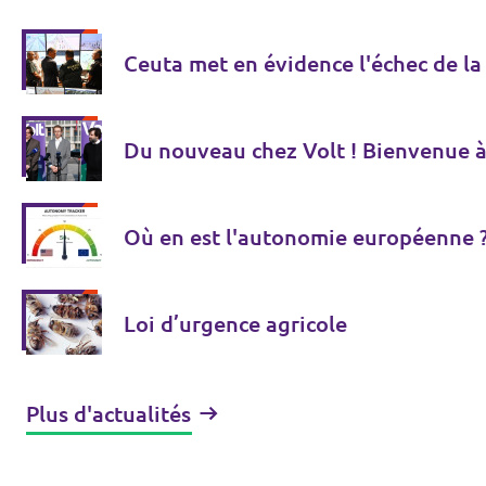
Ceuta met en évidence l'échec de la
Du nouveau chez Volt ! Bienvenue à 
Où en est l'autonomie européenne 
Loi d’urgence agricole
Plus d'actualités