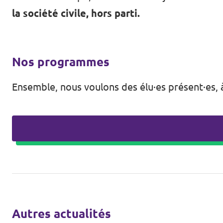
la société civile, hors parti.
Nos programmes
Ensemble, nous voulons des élu·es présent·es, à 
Autres actualités