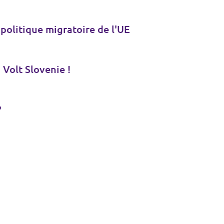
 politique migratoire de l'UE
Volt Slovenie !
?