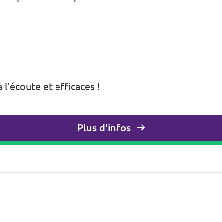
l’écoute et efficaces !
Plus d'infos