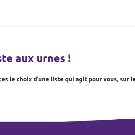
te aux urnes !
tes le choix d’une liste qui agit pour vous, sur l