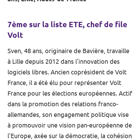
7ème sur la liste ETE, chef de file
Volt
Sven, 48 ans, originaire de Bavière, travaille
à Lille depuis 2012 dans l'innovation des
logiciels libres. Ancien coprésident de Volt
France, il a été élu pour représenter Volt
France pour les élections européennes. Actif
dans la promotion des relations franco-
allemandes, son engagement politique vise
à promouvoir une vision pan-européenne de
l'Europe, axée sur la démocratie, la cohésion