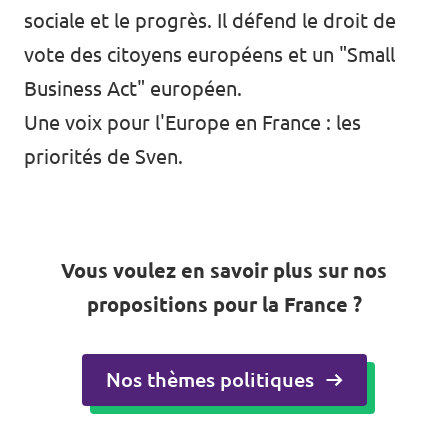
sociale et le progrès. Il défend le droit de
vote des citoyens européens et un "Small
Business Act" européen.
Une voix pour l'Europe en France
: les
priorités de Sven.
Vous voulez en savoir plus sur nos
propositions pour la France ?
Nos thèmes politiques