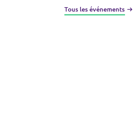
Tous les événements