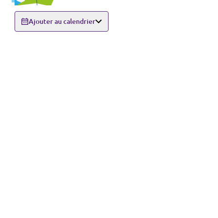
Ajouter au calendrier