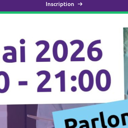
Inscription