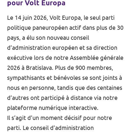
pour Volt Europa
Le 14 juin 2026, Volt Europa, le seul parti
politique paneuropéen actif dans plus de 30
pays, a élu son nouveau conseil
d’administration européen et sa direction
exécutive lors de notre Assemblée générale
2026 à Bratislava. Plus de 900 membres,
sympathisants et bénévoles se sont joints à
nous en personne, tandis que des centaines
d’autres ont participé à distance via notre
plateforme numérique interactive.
Il s’agit d’un moment décisif pour notre
parti. Le conseil d’administration