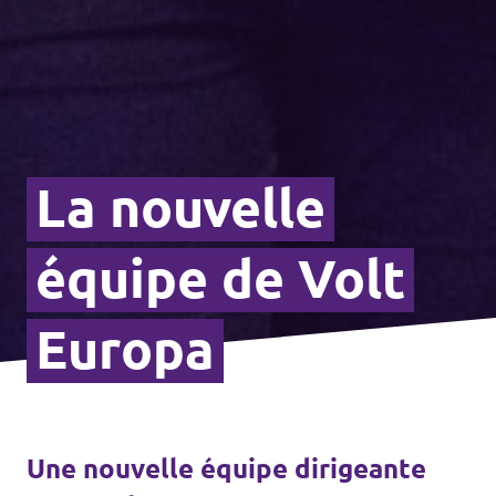
La nouvelle
équipe de Volt
Europa
Une nouvelle équipe dirigeante