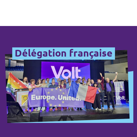
Délégation française