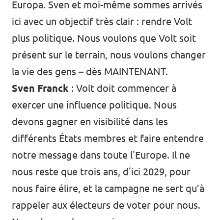
Europa. Sven et moi-même sommes arrivés
ici avec un objectif très clair : rendre Volt
plus politique. Nous voulons que Volt soit
présent sur le terrain, nous voulons changer
la vie des gens – dès MAINTENANT.
Sven Franck
: Volt doit commencer à
exercer une influence politique. Nous
devons gagner en visibilité dans les
différents États membres et faire entendre
notre message dans toute l'Europe. Il ne
nous reste que trois ans, d'ici 2029, pour
nous faire élire, et la campagne ne sert qu’à
rappeler aux électeurs de voter pour nous.