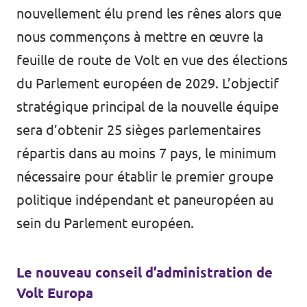
nouvellement élu prend les rênes alors que
nous commençons à mettre en œuvre la
feuille de route de Volt en vue des élections
du Parlement européen de 2029. L’objectif
stratégique principal de la nouvelle équipe
sera d’obtenir 25 sièges parlementaires
répartis dans au moins 7 pays, le minimum
nécessaire pour établir le premier groupe
politique indépendant et paneuropéen au
sein du Parlement européen.
Le nouveau conseil d’administration de
Volt Europa