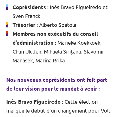
Coprésidents
: Inês Bravo Figueiredo et
Sven Franck
Trésorier
: Alberto Spatola
Membres non exécutifs du conseil
d’administration :
Marieke Koekkoek,
Chan Uk Jun, Mihaela Sirițanu, Slavomir
Manasek, Marina Rrika
Nos nouveaux coprésidents ont fait part
de leur vision pour le mandat à venir :
Inês Bravo Figueiredo
: Cette élection
marque le début d’un changement pour Volt