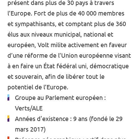
présent dans plus de 30 pays à travers
l’Europe.
Fort de plus de 40 000 membres
et sympathisants, et comptant plus de 360
élus aux niveaux municipal, national et
européen, Volt milite activement en faveur
d’une réforme de l’Union européenne visant
à en faire un État fédéral uni, démocratique
et souverain, afin de libérer tout le
potentiel de l’Europe.
Groupe au Parlement européen :
Verts/ALE
Années d'existence : 9 ans (fondé le 29
mars 2017)