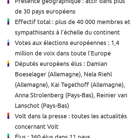
Présence géographique : actif dans plus
de 30 pays européens
Effectif total : plus de 40 000 membres et
sympathisants à l’échelle du continent
Votes aux élections européennes : 1,4
million de voix dans toute l’Europe
Députés européens élus : Damian
Boeselager (Allemagne), Nela Riehl
(Allemagne), Kai Tegethoff (Allemagne),
Anna Strolenberg (Pays-Bas), Reinier van
Lanschot (Pays-Bas)
Volt dans la presse :
toutes les actualités
concernant Volt
Élus :
360 élus dans 11 pays