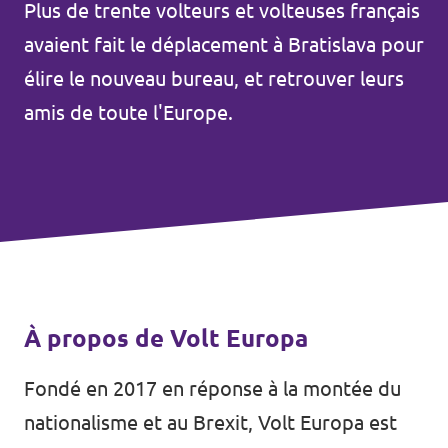
Plus de trente volteurs et volteuses français
avaient fait le déplacement à Bratislava pour
élire le nouveau bureau, et retrouver leurs
amis de toute l'Europe.
À propos de Volt Europa
Fondé en 2017 en réponse à la montée du
nationalisme et au Brexit, Volt Europa est