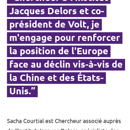
Jacques Delors et co-
président de Volt, je
m'engage pour renforcer
la position de l'Europe
face au déclin vis-à-vis de
la Chine et des États-
Unis.”
Sacha Courtial est Chercheur associé auprès