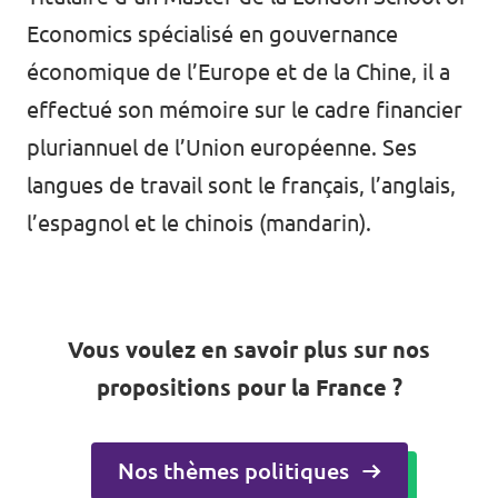
Economics spécialisé en gouvernance
économique de l’Europe et de la Chine, il a
effectué son mémoire sur le cadre financier
pluriannuel de l’Union européenne. Ses
langues de travail sont le français, l’anglais,
l’espagnol et le chinois (mandarin).
Vous voulez en savoir plus sur nos
propositions pour la France ?
Nos thèmes politiques