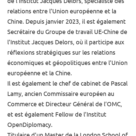
de l’Institut Jacques Delors, spécialiste des
relations entre l’Union européenne et la
Chine. Depuis janvier 2023, il est également
Secrétaire du Groupe de travail UE-Chine de
l’Institut Jacques Delors, où il participe aux
réflexions stratégiques sur les relations
économiques et géopolitiques entre l’Union
européenne et la Chine.
Il est également le chef de cabinet de Pascal
Lamy, ancien Commissaire européen au
Commerce et Directeur Général de l’OMC,
et est également Fellow de l’Institut
OpenDiplomacy.
Titulaire d’un Master de la London School of