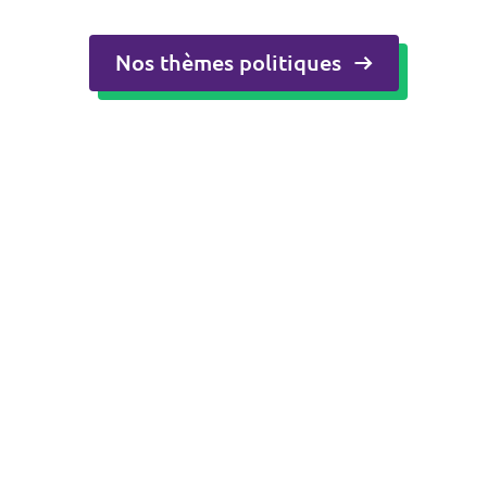
Nos thèmes politiques