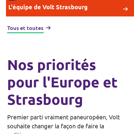
L'équipe de Volt Strasbourg
Tous et toutes
Nos priorités
pour l'Europe et
Strasbourg
Premier parti vraiment paneuropéen, Volt
souhaite changer la façon de faire la