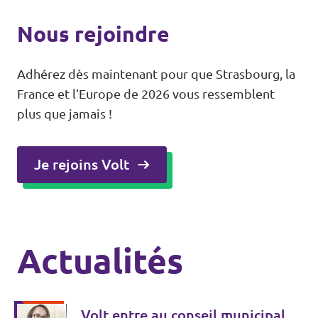
Nous rejoindre
Adhérez dès maintenant pour que Strasbourg, la
France et l’Europe de 2026 vous ressemblent
plus que jamais !
Je rejoins Volt
Actualités
Volt entre au conseil municipal