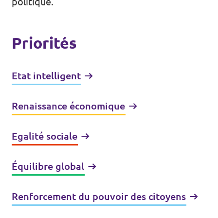
politique.
Priorités
Etat intelligent
Renaissance économique
Egalité sociale
Équilibre global
Renforcement du pouvoir des citoyens