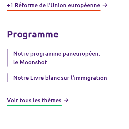
+1 Réforme de l'Union européenne
Programme
Notre programme paneuropéen,
le Moonshot
Notre Livre blanc sur l'immigration
Voir tous les thèmes