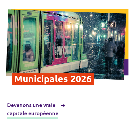
Municipales 2026
Devenons une vraie
capitale européenne