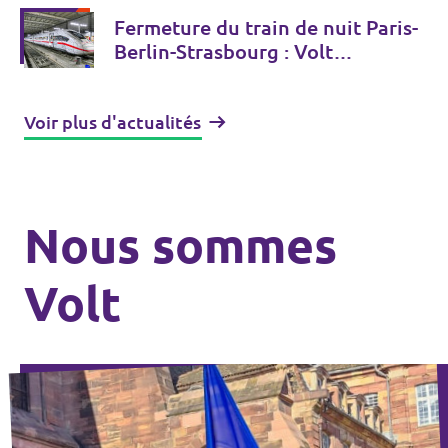
Fermeture du train de nuit Paris-
Berlin-Strasbourg : Volt
Strasbourg appelle à la
mobilisation
Voir plus d'actualités
Nous sommes
Volt